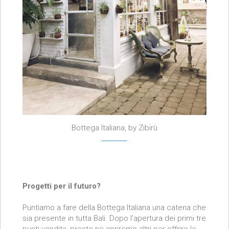
Bottega Italiana, by Zibirù
Progetti per il futuro?
Puntiamo a fare della Bottega Italiana una catena che
sia presente in tutta Bali. Dopo l’apertura dei primi tre
punti vendita, presto ne apriremo altri per offrire le