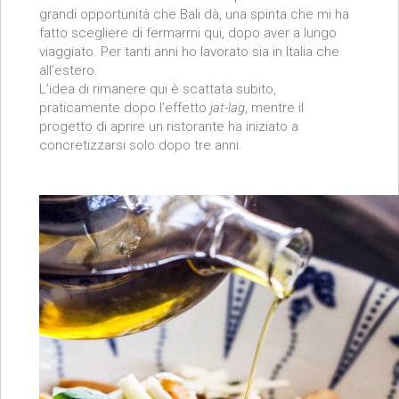
grandi opportunità che Bali dà, una spinta che mi ha
fatto scegliere di fermarmi qui, dopo aver a lungo
viaggiato. Per tanti anni ho lavorato sia in Italia che
all’estero.
L’idea di rimanere qui è scattata subito,
praticamente dopo l’effetto
jat-lag
, mentre il
progetto di aprire un ristorante ha iniziato a
concretizzarsi solo dopo tre anni.