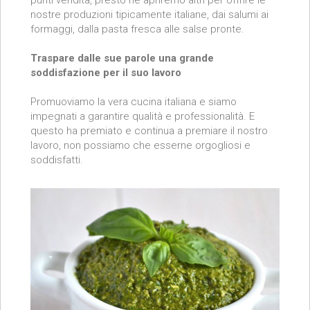
nostre produzioni tipicamente italiane, dai salumi ai
formaggi, dalla pasta fresca alle salse pronte.
Traspare dalle sue parole una grande
soddisfazione per il suo lavoro
Promuoviamo la vera cucina italiana e siamo
impegnati a garantire qualità e professionalità. E
questo ha premiato e continua a premiare il nostro
lavoro, non possiamo che esserne orgogliosi e
soddisfatti.