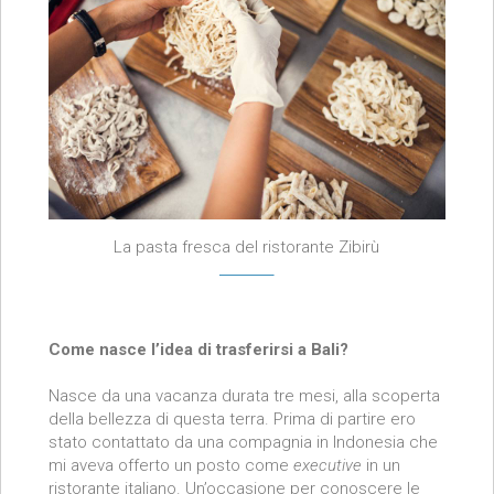
La pasta fresca del ristorante Zibirù
Come nasce l’idea di trasferirsi a Bali?
Nasce da una vacanza durata tre mesi, alla scoperta
della bellezza di questa terra. Prima di partire ero
stato contattato da una compagnia in Indonesia che
mi aveva offerto un posto come
executive
in un
ristorante italiano. Un’occasione per conoscere le