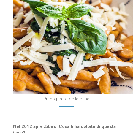
Primo piatto della casa
Nel 2012 apre Zibirù. Cosa ti ha colpito di questa
isola?