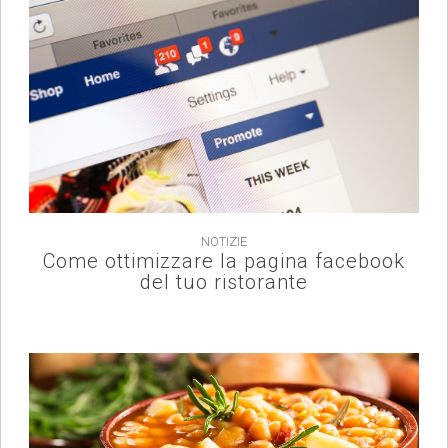
NOTIZIE
Come ottimizzare la pagina facebook
del tuo ristorante