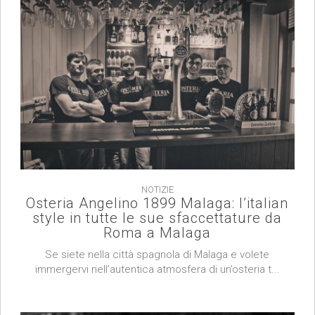
NOTIZIE
Osteria Angelino 1899 Malaga: l’italian
style in tutte le sue sfaccettature da
Roma a Malaga
Se siete nella città spagnola di Malaga e volete
immergervi nell’autentica atmosfera di un’osteria t...