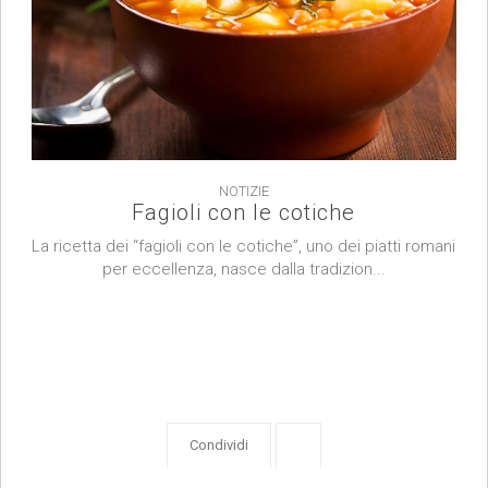
NOTIZIE
Fagioli con le cotiche
La ricetta dei “fagioli con le cotiche”, uno dei piatti romani
per eccellenza, nasce dalla tradizion...
Condividi