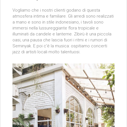
Vogliamo che i nostri clienti godano di questa
atmosfera intima e familiare. Gli arredi sono realizzati
a mano e sono in stile indonesiano, i tavoli sono
immersi nella lussureggiante flora tropicale e
illuminati da candele e lanterne. Zibirù è una piccola
oasi, una pausa che lascia fuori i ritmi e i rumori di
Seminyak. E poi c’è la musica: ospitiamo concerti
jazz di artisti locali molto talentuosi.