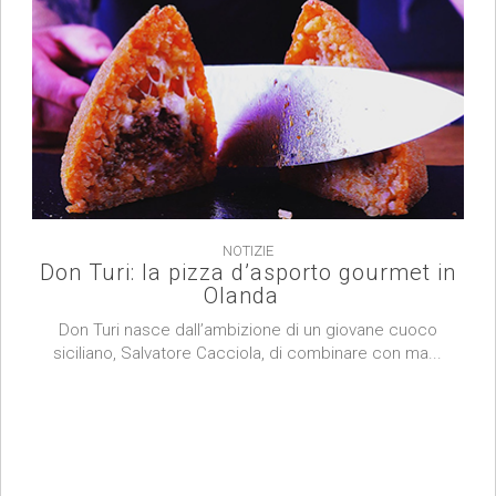
NOTIZIE
Don Turi: la pizza d’asporto gourmet in
Olanda
Don Turi nasce dall’ambizione di un giovane cuoco
siciliano, Salvatore Cacciola, di combinare con ma...