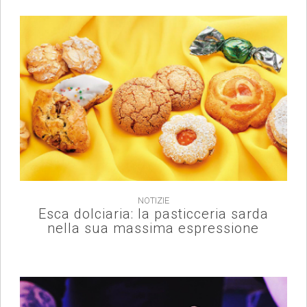
NOTIZIE
Esca dolciaria: la pasticceria sarda
nella sua massima espressione