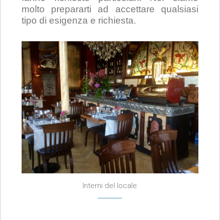
molto prepararti ad accettare qualsiasi
tipo di esigenza e richiesta.
Interni del locale