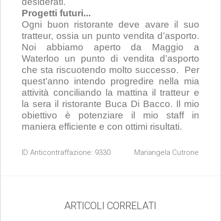
desiderati.
Progetti futuri...
Ogni buon ristorante deve avare il suo
tratteur, ossia un punto vendita d’asporto.
Noi abbiamo aperto da Maggio a
Waterloo un punto di vendita d’asporto
che sta riscuotendo molto successo. Per
quest’anno intendo progredire nella mia
attività conciliando la mattina il tratteur e
la sera il ristorante Buca Di Bacco. Il mio
obiettivo è potenziare il mio staff in
maniera efficiente e con ottimi risultati.
ID Anticontraffazione:
9330
Mariangela Cutrone
ARTICOLI CORRELATI