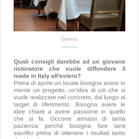
Esterno
Quali consigli darebbe ad un giovane
ristoratore che vuole diffondere il
made in Italy all’estero?
Prima di aprire un locale bisogna avere in
mente un progetto, un’idea di ciò che si
vuole realizzare nel concreto, dal luogo al
target di riferimento. Bisogna avere le
idee chiare a avere passione in quello
che si fa. Occorre armarsi di tanta
pazienza perché bisogna fare tanti
sacrifici prima di ottenere i risultati tanto