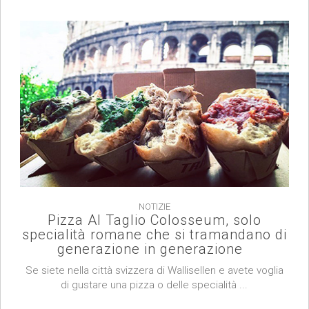
NOTIZIE
Pizza Al Taglio Colosseum, solo
specialità romane che si tramandano di
generazione in generazione
Se siete nella città svizzera di Wallisellen e avete voglia
di gustare una pizza o delle specialità ...