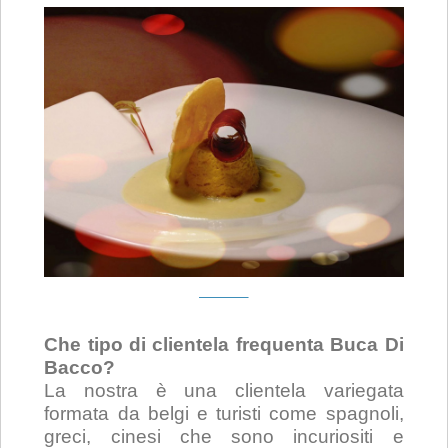
Che tipo di clientela frequenta Buca Di
Bacco?
La nostra è una clientela variegata
formata da belgi e turisti come spagnoli,
greci, cinesi che sono incuriositi e