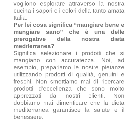
vogliono esplorare attraverso la nostra
cucina i sapori e i colori della tanto amata
Italia.
Per lei cosa significa “mangiare bene e
mangiare sano” che è una delle
prerogative della nostra dieta
mediterranea?
Significa selezionare i prodotti che si
mangiano con accuratezza. Noi, ad
esempio, prepariamo le nostre pietanze
utilizzando prodotti di qualità, genuini e
freschi. Non smettiamo mai di ricercare
prodotti d’eccellenza che sono molto
apprezzati dai nostri clienti. Non
dobbiamo mai dimenticare che la dieta
mediterranea garantisce la salute e il
benessere.