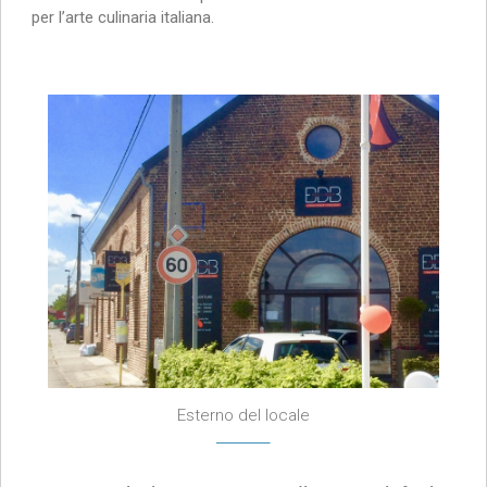
per l’arte culinaria italiana.
Esterno del locale