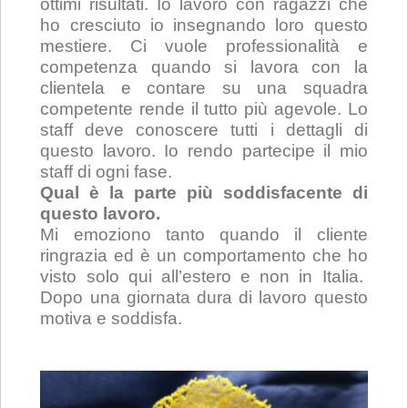
ottimi risultati. Io lavoro con ragazzi che
ho cresciuto io insegnando loro questo
mestiere. Ci vuole professionalità e
competenza quando si lavora con la
clientela e contare su una squadra
competente rende il tutto più agevole. Lo
staff deve conoscere tutti i dettagli di
questo lavoro. Io rendo partecipe il mio
staff di ogni fase.
Qual è la parte più soddisfacente di
questo lavoro.
Mi emoziono tanto quando il cliente
ringrazia ed è un comportamento che ho
visto solo qui all’estero e non in Italia.
Dopo una giornata dura di lavoro questo
motiva e soddisfa.