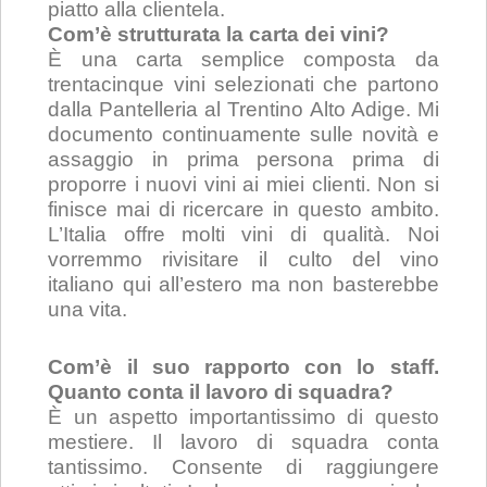
piatto alla clientela.
Com’è strutturata la carta dei vini?
È una carta semplice composta da
trentacinque vini selezionati che partono
dalla Pantelleria al Trentino Alto Adige. Mi
documento continuamente sulle novità e
assaggio in prima persona prima di
proporre i nuovi vini ai miei clienti. Non si
finisce mai di ricercare in questo ambito.
L’Italia offre molti vini di qualità. Noi
vorremmo rivisitare il culto del vino
italiano qui all’estero ma non basterebbe
una vita.
Com’è il suo rapporto con lo staff.
Quanto conta il lavoro di squadra?
È un aspetto importantissimo di questo
mestiere. Il lavoro di squadra conta
tantissimo. Consente di raggiungere