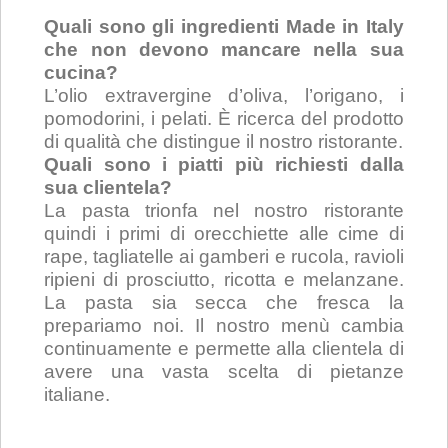
Quali sono gli ingredienti Made in Italy
che non devono mancare nella sua
cucina?
L’olio extravergine d’oliva, l’origano, i
pomodorini, i pelati. È ricerca del prodotto
di qualità che distingue il nostro ristorante.
Quali sono i piatti più richiesti dalla
sua clientela?
La pasta trionfa nel nostro ristorante
quindi i primi di orecchiette alle cime di
rape, tagliatelle ai gamberi e rucola, ravioli
ripieni di prosciutto, ricotta e melanzane.
La pasta sia secca che fresca la
prepariamo noi. Il nostro menù cambia
continuamente e permette alla clientela di
avere una vasta scelta di pietanze
italiane.