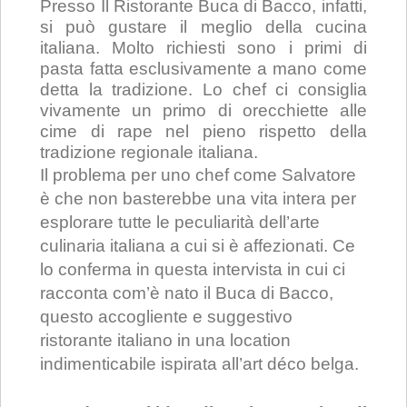
Presso Il Ristorante Buca di Bacco, infatti,
si può gustare il meglio della cucina
italiana. Molto richiesti sono i primi di
pasta fatta esclusivamente a mano come
detta la tradizione. Lo chef ci consiglia
vivamente un primo di orecchiette alle
cime di rape nel pieno rispetto della
tradizione regionale italiana.
Il problema per uno chef come Salvatore
è che non basterebbe una vita intera per
esplorare tutte le peculiarità dell’arte
culinaria italiana a cui si è affezionati. Ce
lo conferma in questa intervista in cui ci
racconta com’è nato il Buca di Bacco,
questo accogliente e suggestivo
ristorante italiano in una location
indimenticabile ispirata all’art déco belga.