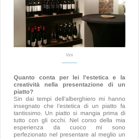
Vini
Quanto conta per lei l’estetica e la
creatività nella presentazione di un
piatto?
Sin dai tempi dell’alberghiero mi hanno
insegnato che l’estetica di un piatto fa
tantissimo. Un piatto si mangia prima di
tutto con gli occhi. Nel corso della mia
esperienza da cuoco mi sono
perfezionato nel presentare al meglio un