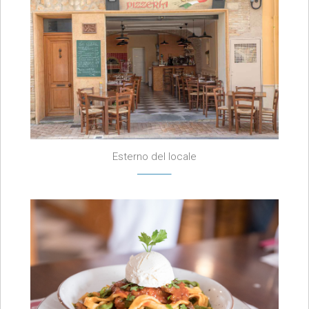
Esterno del locale