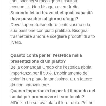
tanti sacrifici si raccolgono i risultati
economici. Non bisogna avere fretta.
Secondo lei un bravo chef quali capacità
deve possedere al giorno d’oggi?
Deve sapere trasmettere l’entusiasmo e la
sua passione con piatti prelibati. Bisogna
trasmettere amore e scegliere prodotti di alto
livello.
Quanto conta per lei l’estetica nella
presentazione di un piatto?
Bella domanda!! Credo che l’estetica abbia
importanza per il 50%. L’abbinamento dei
colori in un piatto fa tantissimo. È un fattore
da non sottovalutare.
Quanta importanza ha per lei il mondo dei
social per promuovere il suo locale?
All’inizio ho sottovalutato il loro ruolo. Poi ho