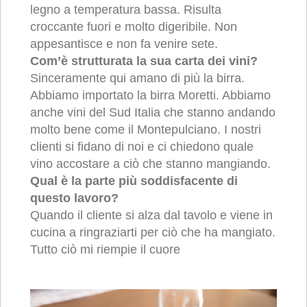
legno a temperatura bassa. Risulta
croccante fuori e molto digeribile. Non
appesantisce e non fa venire sete.
Com’è strutturata la sua carta dei vini?
Sinceramente qui amano di più la birra.
Abbiamo importato la birra Moretti. Abbiamo
anche vini del Sud Italia che stanno andando
molto bene come il Montepulciano. I nostri
clienti si fidano di noi e ci chiedono quale
vino accostare a ciò che stanno mangiando.
Qual è la parte più soddisfacente di
questo lavoro?
Quando il cliente si alza dal tavolo e viene in
cucina a ringraziarti per ciò che ha mangiato.
Tutto ciò mi riempie il cuore