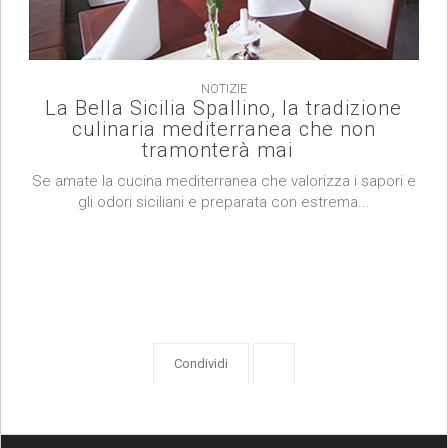
NOTIZIE
La Bella Sicilia Spallino, la tradizione
culinaria mediterranea che non
tramonterà mai
Se amate la cucina mediterranea che valorizza i sapori e
gli odori siciliani e preparata con estrema...
Condividi