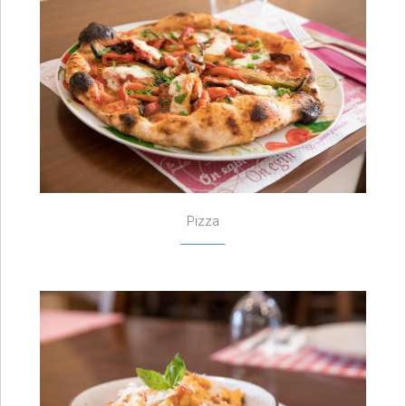
Pizza