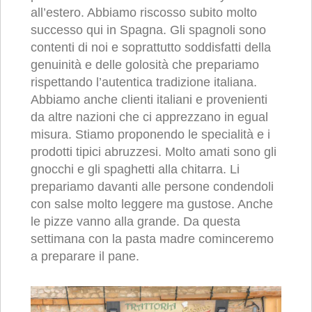
all’estero. Abbiamo riscosso subito molto
successo qui in Spagna. Gli spagnoli sono
contenti di noi e soprattutto soddisfatti della
genuinità e delle golosità che prepariamo
rispettando l’autentica tradizione italiana.
Abbiamo anche clienti italiani e provenienti
da altre nazioni che ci apprezzano in egual
misura. Stiamo proponendo le specialità e i
prodotti tipici abruzzesi. Molto amati sono gli
gnocchi e gli spaghetti alla chitarra. Li
prepariamo davanti alle persone condendoli
con salse molto leggere ma gustose. Anche
le pizze vanno alla grande. Da questa
settimana con la pasta madre cominceremo
a preparare il pane.