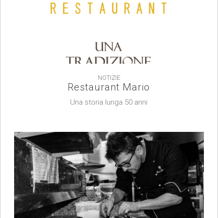
NOTIZIE
Restaurant Mario
Una storia lunga 50 anni