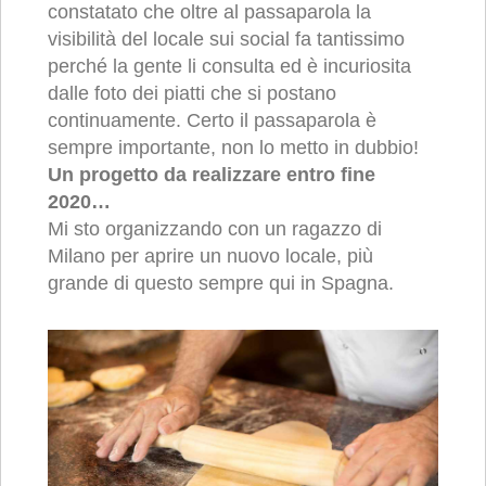
constatato che oltre al passaparola la
visibilità del locale sui social fa tantissimo
perché la gente li consulta ed è incuriosita
dalle foto dei piatti che si postano
continuamente. Certo il passaparola è
sempre importante, non lo metto in dubbio!
Un progetto da realizzare entro fine
2020…
Mi sto organizzando con un ragazzo di
Milano per aprire un nuovo locale, più
grande di questo sempre qui in Spagna.