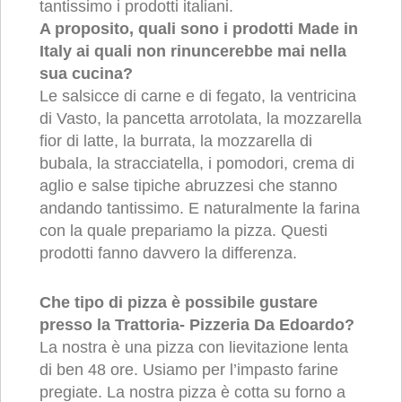
tantissimo i prodotti italiani.
A proposito, quali sono i prodotti Made in
Italy ai quali non rinuncerebbe mai nella
sua cucina?
Le salsicce di carne e di fegato, la ventricina
di Vasto, la pancetta arrotolata, la mozzarella
fior di latte, la burrata, la mozzarella di
bubala, la stracciatella, i pomodori, crema di
aglio e salse tipiche abruzzesi che stanno
andando tantissimo. E naturalmente la farina
con la quale prepariamo la pizza. Questi
prodotti fanno davvero la differenza.
Che tipo di pizza è possibile gustare
presso la Trattoria- Pizzeria Da Edoardo?
La nostra è una pizza con lievitazione lenta
di ben 48 ore. Usiamo per l’impasto farine
pregiate. La nostra pizza è cotta su forno a