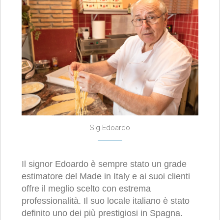
Sig.Edoardo
Il signor Edoardo è sempre stato un grade
estimatore del Made in Italy e ai suoi clienti
offre il meglio scelto con estrema
professionalità. Il suo locale italiano è stato
definito uno dei più prestigiosi in Spagna.