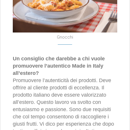
Gnocchi
Un consiglio che darebbe a chi vuole
promuovere l’autentico Made in Italy
all’estero?
Promuovere l’autenticità dei prodotti. Deve
offrire al cliente prodotti di eccellenza. Il
prodotto italiano deve essere valorizzato
all’estero. Questo lavoro va svolto con
entusiasmo e passione. Sono due requisiti
che col tempo consentono di raccogliere i
giusti frutti. Vi dico per esperienza che dopo