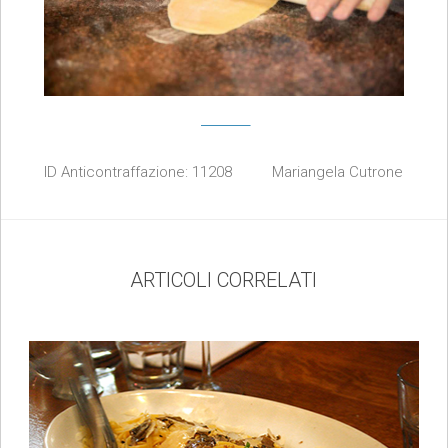
ID Anticontraffazione:
11208
Mariangela Cutrone
ARTICOLI CORRELATI