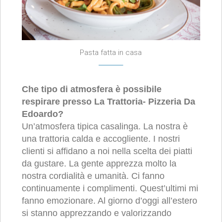
Pasta fatta in casa
Che tipo di atmosfera è possibile
respirare presso La Trattoria- Pizzeria Da
Edoardo?
Un’atmosfera tipica casalinga. La nostra è
una trattoria calda e accogliente. I nostri
clienti si affidano a noi nella scelta dei piatti
da gustare. La gente apprezza molto la
nostra cordialità e umanità. Ci fanno
continuamente i complimenti. Quest’ultimi mi
fanno emozionare. Al giorno d’oggi all’estero
si stanno apprezzando e valorizzando