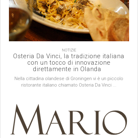
NOTIZIE
Osteria Da Vinci, la tradizione italiana
con un tocco di innovazione
direttamente in Olanda
Nella cittadina olandese di Groningen vi è un piccolo
ristorante italiano chiamato Osteria Da Vinci ...