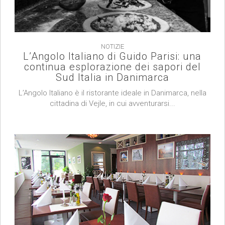
NOTIZIE
L’Angolo Italiano di Guido Parisi: una
continua esplorazione dei sapori del
Sud Italia in Danimarca
L’Angolo Italiano è il ristorante ideale in Danimarca, nella
cittadina di Vejle, in cui avventurarsi...