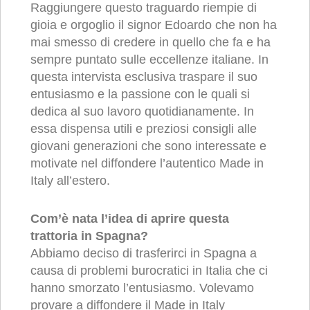
Raggiungere questo traguardo riempie di
gioia e orgoglio il signor Edoardo che non ha
mai smesso di credere in quello che fa e ha
sempre puntato sulle eccellenze italiane. In
questa intervista esclusiva traspare il suo
entusiasmo e la passione con le quali si
dedica al suo lavoro quotidianamente. In
essa dispensa utili e preziosi consigli alle
giovani generazioni che sono interessate e
motivate nel diffondere l’autentico Made in
Italy all’estero.
Com’è nata l’idea di aprire questa
trattoria in Spagna?
Abbiamo deciso di trasferirci in Spagna a
causa di problemi burocratici in Italia che ci
hanno smorzato l’entusiasmo. Volevamo
provare a diffondere il Made in Italy