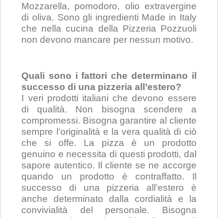
Mozzarella, pomodoro, olio extravergine
di oliva. Sono gli ingredienti Made in Italy
che nella cucina della Pizzeria Pozzuoli
non devono mancare per nessun motivo.
Quali sono i fattori che determinano il
successo di una pizzeria all’estero?
I veri prodotti italiani che devono essere
di qualità. Non bisogna scendere a
compromessi. Bisogna garantire al cliente
sempre l’originalità e la vera qualità di ciò
che si offe. La pizza è un prodotto
genuino e necessita di questi prodotti, dal
sapore autentico. Il cliente se ne accorge
quando un prodotto è contraffatto. Il
successo di una pizzeria all’estero è
anche determinato dalla cordialità e la
convivialità del personale. Bisogna