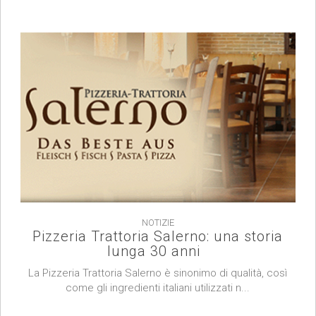
NOTIZIE
Pizzeria Trattoria Salerno: una storia
lunga 30 anni
La Pizzeria Trattoria Salerno è sinonimo di qualità, così
come gli ingredienti italiani utilizzati n...