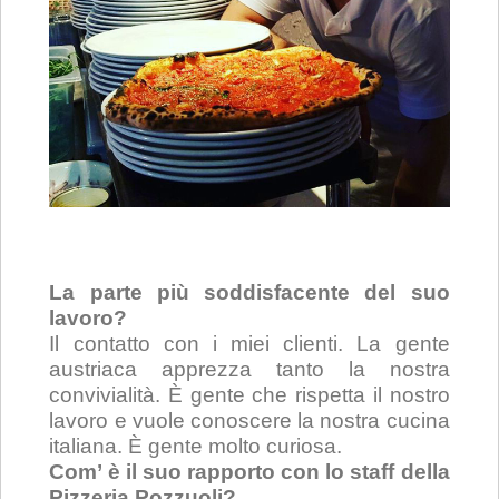
La parte più soddisfacente del suo
lavoro?
Il contatto con i miei clienti. La gente
austriaca apprezza tanto la nostra
convivialità. È gente che rispetta il nostro
lavoro e vuole conoscere la nostra cucina
italiana. È gente molto curiosa.
Com’ è il suo rapporto con lo staff della
Pizzeria Pozzuoli?