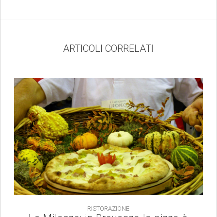
ARTICOLI CORRELATI
RISTORAZIONE