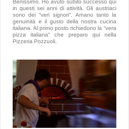
Benissimo. Ho avuto subito successo qui
in questi sei anni di attività. Gli austriaci
sono dei “veri signori”. Amano tanto la
genuinità e il gusto della nostra cucina
italiana. Al primo posto richiedono la “vera
pizza italiana” che preparo qui nella
Pizzeria Pozzuoli.