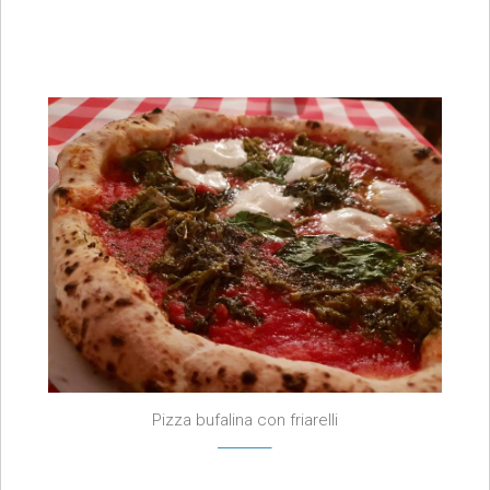
Pizza bufalina con friarelli