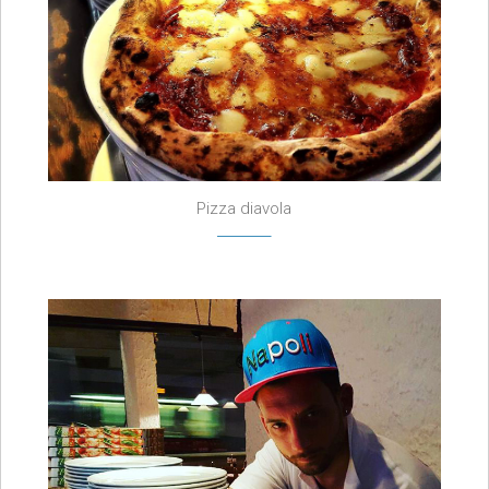
Pizza diavola