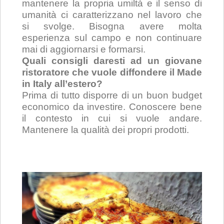
mantenere la propria umiltà e il senso di
umanità ci caratterizzano nel lavoro che
si svolge. Bisogna avere molta
esperienza sul campo e non continuare
mai di aggiornarsi e formarsi.
Quali consigli daresti ad un giovane
ristoratore che vuole diffondere il Made
in Italy all’estero?
Prima di tutto disporre di un buon budget
economico da investire. Conoscere bene
il contesto in cui si vuole andare.
Mantenere la qualità dei propri prodotti.