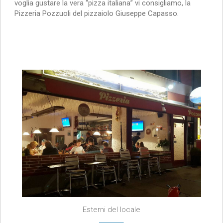
voglia gustare la vera “pizza italiana” vi consigliamo, la
Pizzeria Pozzuoli del pizzaiolo Giuseppe Capasso.
Esterni del locale