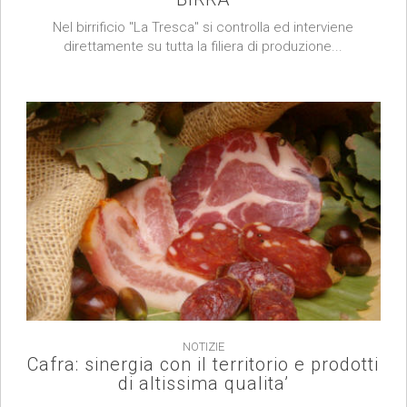
Nel birrificio "La Tresca" si controlla ed interviene
direttamente su tutta la filiera di produzione...
NOTIZIE
Cafra: sinergia con il territorio e prodotti
di altissima qualita’