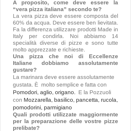
A proposito, come deve essere la
“vera pizza italiana” secondo te?
La vera pizza deve essere composta del
60% da acqua. Deve essere ben lievitata.
Fa la differenza utilizzare prodotti Made in
Italy per condirla. Noi abbiamo 14
specialità diverse di pizze e sono tutte
molto apprezzate e richieste.
Una pizza che noi di Eccellenze
Italiane dobbiamo assolutamente
gustare?
La marinara deve essere assolutamente
gustata. È molto semplice e fatta con
Pomodori, aglio, origano.
E la Pozzuoli
con
Mozzarella, basilico, pancetta, rucola,
pomodorini, parmigiano
Quali prodotti utilizzate maggiormente
per la preparazione delle vostre pizze
prelibate?