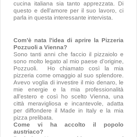
cucina italiana sia tanto apprezzata. Di
questo e dell’amore per il suo lavoro, ci
parla in questa interessante intervista.
Com’è nata l’idea di aprire la Pizzeria
Pozzuoli a Vienna?
Sono tanti anni che faccio il pizzaiolo e
sono molto legato al mio paese d’origine,
Pozzuoli. Ho chiamato così la mia
pizzeria come omaggio al suo splendore.
Avevo voglia di investire il mio denaro, le
mie energie e la mia professionalità
all’estero e così ho scelto Vienna, una
città meravigliosa e incantevole, adatta
per diffondere il Made in Italy e la mia
pizza prelibata.
Come vi ha accolto il popolo
austriaco?