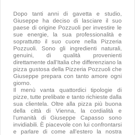
Dopo tanti anni di gavetta e studio,
Giuseppe ha deciso di lasciare il suo
paese di origine Pozzuoli per investire le
sue energie, la sua professionalità e
soprattutto il suo cuore nella Pizzeria
Pozzuoli. Sono gli ingredienti naturali,
genuini, di qualità provenienti
direttamente dall’Italia che differenziano la
pizza gustosa della Pizzeria Pozzuoli che
Giuseppe prepara con tanto amore ogni
giorno.
Il menù vanta quattordici tipologie di
pizze, tutte prelibate e tanto richieste dalla
sua clientela. Oltre alla pizza più buona
della città di Vienna, la cordialità e
l’umanità di Giuseppe Capasso sono
invidiabili. È piacevole con lui confrontarsi
e parlare di come all’estero la nostra