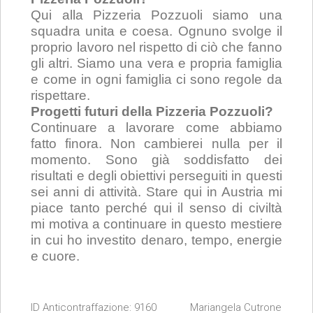
Qui alla Pizzeria Pozzuoli siamo una
squadra unita e coesa. Ognuno svolge il
proprio lavoro nel rispetto di ciò che fanno
gli altri. Siamo una vera e propria famiglia
e come in ogni famiglia ci sono regole da
rispettare.
Progetti futuri della Pizzeria Pozzuoli?
Continuare a lavorare come abbiamo
fatto finora. Non cambierei nulla per il
momento. Sono già soddisfatto dei
risultati e degli obiettivi perseguiti in questi
sei anni di attività. Stare qui in Austria mi
piace tanto perché qui il senso di civiltà
mi motiva a continuare in questo mestiere
in cui ho investito denaro, tempo, energie
e cuore.
ID Anticontraffazione:
9160
Mariangela Cutrone