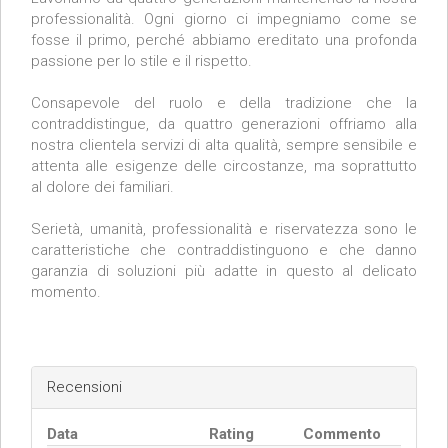
professionalità. Ogni giorno ci impegniamo come se
fosse il primo, perché abbiamo ereditato una profonda
passione per lo stile e il rispetto.
Consapevole del ruolo e della tradizione che la
contraddistingue, da quattro generazioni offriamo alla
nostra clientela servizi di alta qualità, sempre sensibile e
attenta alle esigenze delle circostanze, ma soprattutto
al dolore dei familiari.
Serietà, umanità, professionalità e riservatezza sono le
caratteristiche che contraddistinguono e che danno
garanzia di soluzioni più adatte in questo al delicato
momento.
Recensioni
Data
Rating
Commento