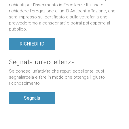
richiesti per l’inserimento in Eccellenze Italiane e
richiedere l’erogazione di un ID Anticontraffazione, che
sarà impresso sul certificato e sulla vetrofania che
provvederemo a consegnarti e potrai poi esporre al
pubblico.
RICHIEDI ID
Segnala un’eccellenza
Se conosci un’attività che reputi eccellente, puoi
segnalarcela e fare in modo che ottenga il giusto
riconoscimento
Segnala