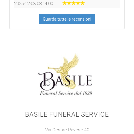
2025-12-03 08:14:00
Guarda tutte le recensioni
BASILE FUNERAL SERVICE
Via Cesare Pavese 40