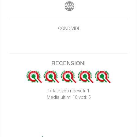
CONDIVIDI
RECENSIONI
Totale voti ricevuti: 1
Media ultimi 10 voti: 5