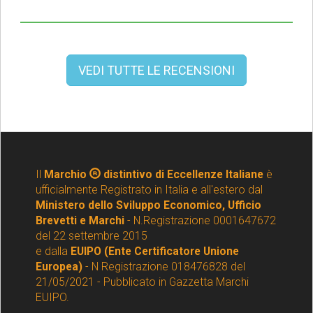
VEDI TUTTE LE RECENSIONI
Il
Marchio
distintivo di Eccellenze Italiane
è
ufficialmente Registrato in Italia e all'estero dal
Ministero dello Sviluppo Economico, Ufficio
Brevetti e Marchi
- N.Registrazione 0001647672
del 22 settembre 2015
e dalla
EUIPO (Ente Certificatore Unione
Europea)
- N Registrazione 018476828 del
21/05/2021 - Pubblicato in Gazzetta Marchi
EUIPO.