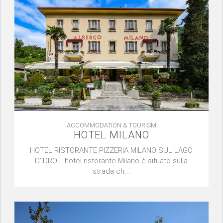
ACCOMMODATION & TOURISM
HOTEL MILANO
HOTEL RISTORANTE PIZZERIA MILANO SUL LAGO
D'IDROL' hotel ristorante Milano è situato sulla
strada ch...