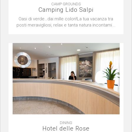
CAMP GROUNDS
Camping Lido Salpi
Oasi di verde…dai mille colori!La tua vacanza tra
posti meravigliosi, relax e tanta natura incontami...
DINING
Hotel delle Rose