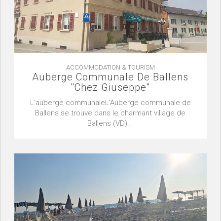
ACCOMMODATION & TOURISM
Auberge Communale De Ballens
''Chez Giuseppe''
L'auberge communaleL’Auberge communale de
Ballens se trouve dans le charmant village de
Ballens (VD)...