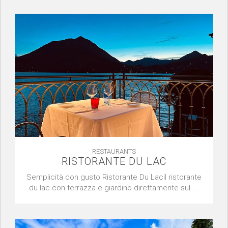
RESTAURANTS
RISTORANTE DU LAC
Semplicità con gusto Ristorante Du Lacil ristorante
du lac con terrazza e giardino direttamente sul ...