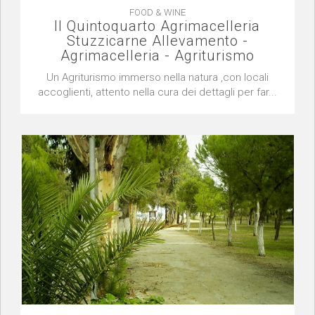
FOOD & WINE
Il Quintoquarto Agrimacelleria
Stuzzicarne Allevamento -
Agrimacelleria - Agriturismo
Un Agriturismo immerso nella natura ,con locali
accoglienti, attento nella cura dei dettagli per far...