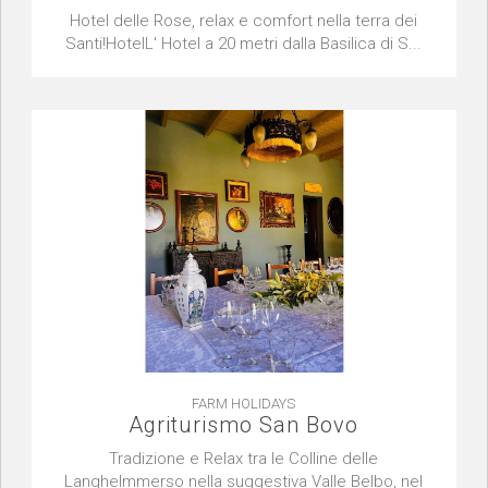
Hotel delle Rose, relax e comfort nella terra dei
Santi!HotelL' Hotel a 20 metri dalla Basilica di S...
FARM HOLIDAYS
Agriturismo San Bovo
Tradizione e Relax tra le Colline delle
LangheImmerso nella suggestiva Valle Belbo, nel