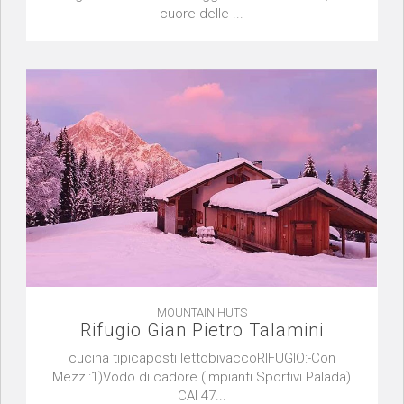
cuore delle ...
MOUNTAIN HUTS
Rifugio Gian Pietro Talamini
cucina tipicaposti lettobivaccoRIFUGIO:-Con
Mezzi:1)Vodo di cadore (Impianti Sportivi Palada)
CAI 47...