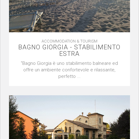
ACCOMMODATION & TOURISM
BAGNO GIORGIA - STABILIMENTO
ESTRA
"Bagno Giorgia è uno stabilimento balneare ed
offre un ambiente confortevole e rilassante,
perfetto ...