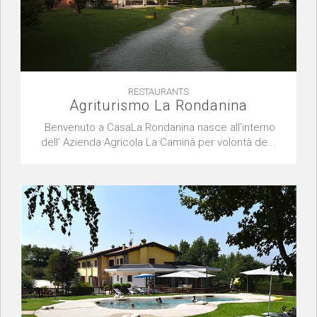
RESTAURANTS
Agriturismo La Rondanina
Benvenuto a CasaLa Rondanina nasce all’interno
dell’ Azienda Agricola La Caminà per volontà de...