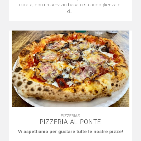
curata, con un servizio basato su accoglienza e
d...
PIZZERIAS
PIZZERIA AL PONTE
Vi aspettiamo per gustare tutte le nostre pizze!