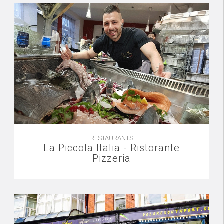
RESTAURANTS
La Piccola Italia - Ristorante
Pizzeria