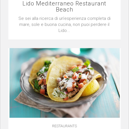
Lido Mediterraneo Restaurant
Beach
Se sei alla ricerca di un'esperienza completa di
mare, sole e buona cucina, non puoi perdere il
Lido...
RESTAURANTS