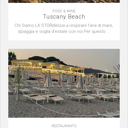
FOOD & WINE
Tuscany Beach
Chi Siamo.LA STORIAInizia a respirare l’aria di mare,
spiaggia e voglia d’estate con noi.Per questo ...
RESTAURANTS