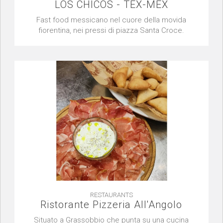
LOS CHICOS - TEX-MEX
Fast food messicano nel cuore della movida
fiorentina, nei pressi di piazza Santa Croce.
RESTAURANTS
Ristorante Pizzeria All'Angolo
Situato a Grassobbio che punta su una cucina