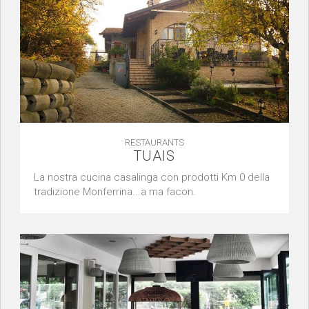
RESTAURANTS
TUAIS
La nostra cucina casalinga con prodotti Km 0 della
tradizione Monferrina...a ma facon.