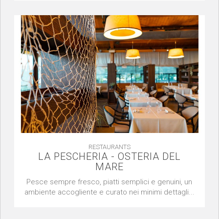
RESTAURANTS
LA PESCHERIA - OSTERIA DEL
MARE
Pesce sempre fresco, piatti semplici e genuini, un
ambiente accogliente e curato nei minimi dettagli...