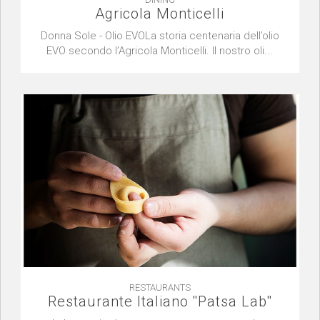
Agricola Monticelli
Donna Sole - Olio EVOLa storia centenaria dell’olio
EVO secondo l’Agricola Monticelli. Il nostro oli...
RESTAURANTS
Restaurante Italiano ''Patsa Lab''