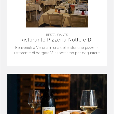
RESTAURANTS
Ristorante Pizzeria Notte e Di'
Benvenuti a Verona in una delle storiche pizzeria
ristorante di borgata.Vi aspettiamo per degustare
...