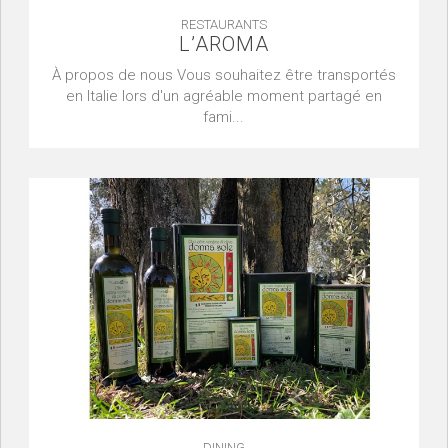
RESTAURANTS
L’AROMA
À propos de nous Vous souhaitez être transportés
en Italie lors d'un agréable moment partagé en
fami...
DINING