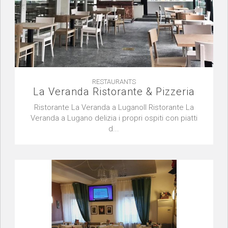
RESTAURANTS
La Veranda Ristorante & Pizzeria
Ristorante La Veranda a LuganoIl Ristorante La
Veranda a Lugano delizia i propri ospiti con piatti
d...