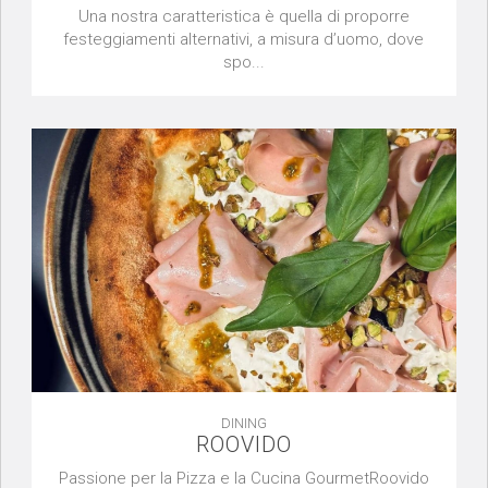
Una nostra caratteristica è quella di proporre
festeggiamenti alternativi, a misura d’uomo, dove
spo...
DINING
ROOVIDO
Passione per la Pizza e la Cucina GourmetRoovido