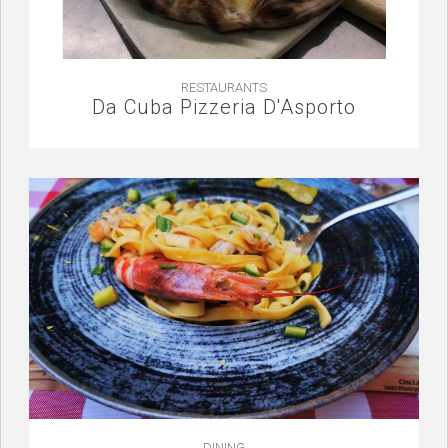
RESTAURANTS
Da Cuba Pizzeria D'Asporto
DINING