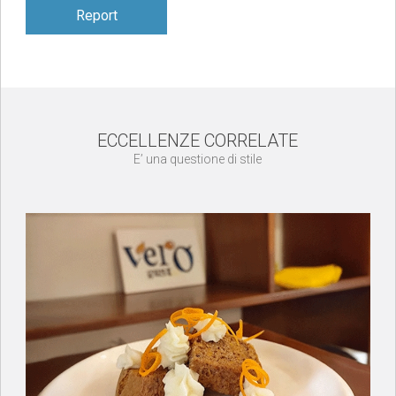
Report
ECCELLENZE CORRELATE
E’ una questione di stile