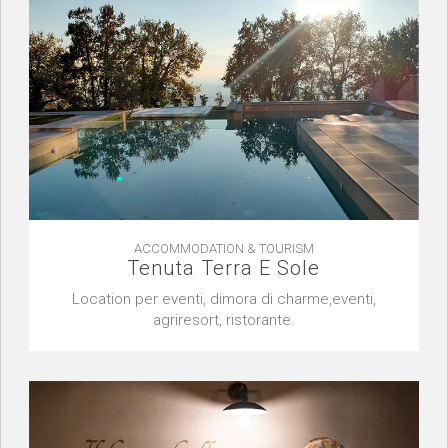
ACCOMMODATION & TOURISM
Tenuta Terra E Sole
Location per eventi, dimora di charme,eventi,
agriresort, ristorante.