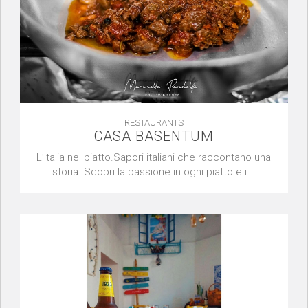
RESTAURANTS
CASA BASENTUM
L’Italia nel piatto.Sapori italiani che raccontano una
storia. Scopri la passione in ogni piatto e i...