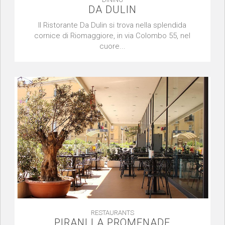
DA DULIN
Il Ristorante Da Dulin si trova nella splendida
cornice di Riomaggiore, in via Colombo 55, nel
cuore...
RESTAURANTS
PIRANI LA PROMENADE