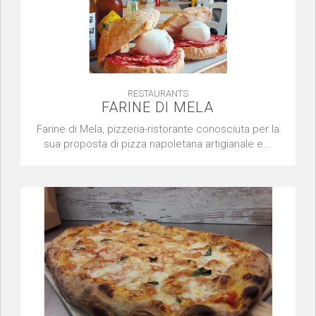
RESTAURANTS
FARINE DI MELA
Farine di Mela, pizzeria-ristorante conosciuta per la
sua proposta di pizza napoletana artigianale e...