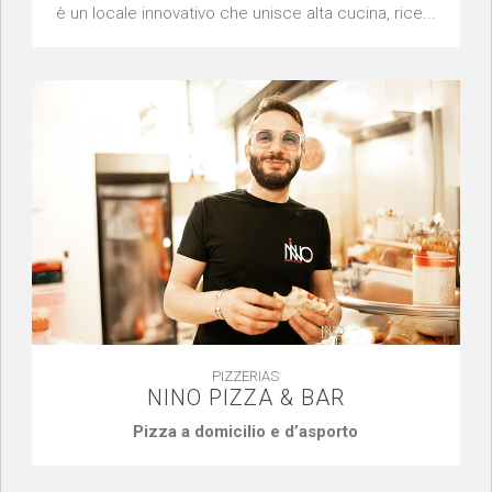
è un locale innovativo che unisce alta cucina, rice...
PIZZERIAS
NINO PIZZA & BAR
Pizza a domicilio e d’asporto