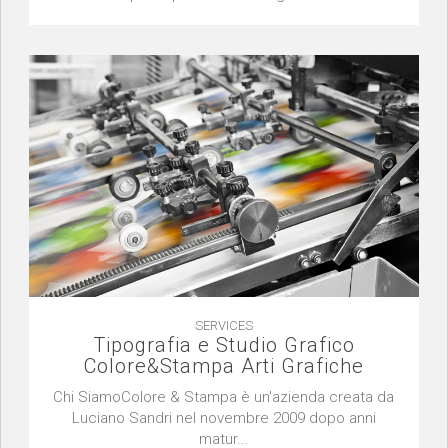
SERVICES
Tipografia e Studio Grafico
Colore&Stampa Arti Grafiche
Chi SiamoColore & Stampa è un'azienda creata da
Luciano Sandri nel novembre 2009 dopo anni
matur...