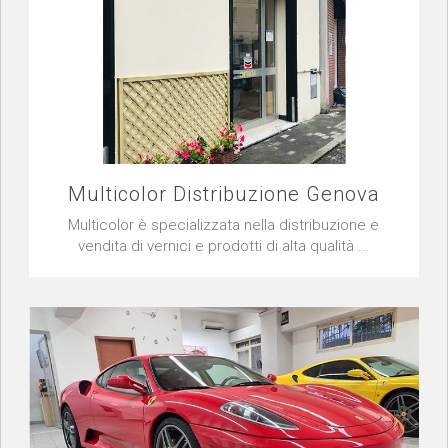
Multicolor Distribuzione Genova
Multicolor è specializzata nella distribuzione e
vendita di vernici e prodotti di alta qualità ...