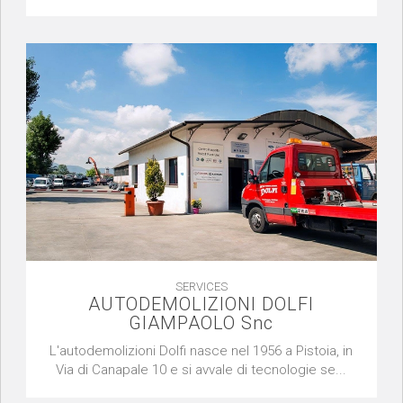
SERVICES
AUTODEMOLIZIONI DOLFI
GIAMPAOLO Snc
L'autodemolizioni Dolfi nasce nel 1956 a Pistoia, in
Via di Canapale 10 e si avvale di tecnologie se...