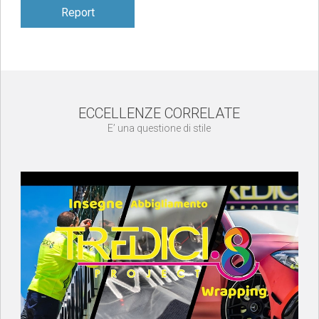
Report
ECCELLENZE CORRELATE
E’ una questione di stile