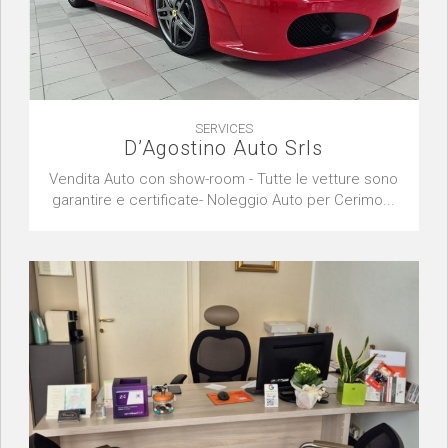
SERVICES
D’Agostino Auto Srls
Vendita Auto con show-room - Tutte le vetture sono
garantire e certificate- Noleggio Auto per Cerimo...