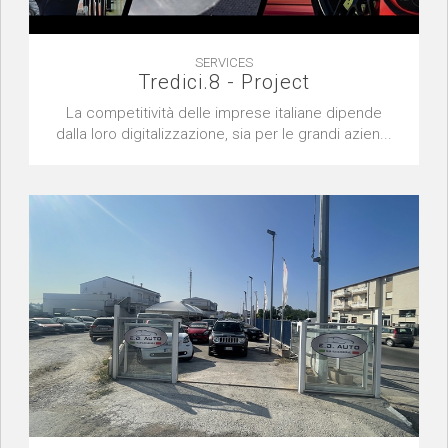
SERVICES
Tredici.8 - Project
La competitività delle imprese italiane dipende
dalla loro digitalizzazione, sia per le grandi azien...