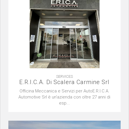
SERVICES
E.R.I.C.A. Di Scalera Carmine Srl
Officina Meccanica e Servizi per AutoE.R.I.C.A.
Automotive Srl è un'azienda con oltre 27 anni di
esp...