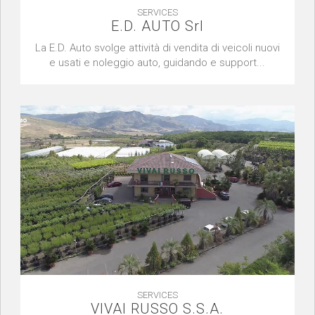
SERVICES
E.D. AUTO Srl
La E.D. Auto svolge attività di vendita di veicoli nuovi
e usati e noleggio auto, guidando e support...
SERVICES
VIVAI RUSSO S.S.A.