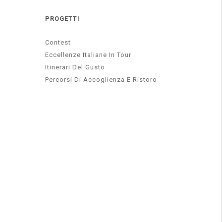
PROGETTI
Contest
Eccellenze Italiane In Tour
Itinerari Del Gusto
Percorsi Di Accoglienza E Ristoro