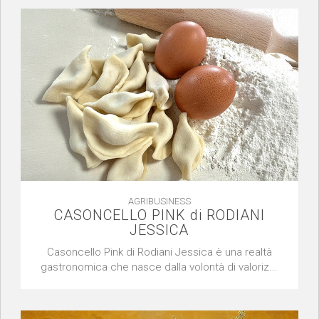
AGRIBUSINESS
CASONCELLO PINK di RODIANI
JESSICA
Casoncello Pink di Rodiani Jessica è una realtà
gastronomica che nasce dalla volontà di valoriz...