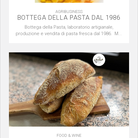
AGRIBUSINESS
BOTTEGA DELLA PASTA DAL 1986
Bottega della Pasta, laboratorio artigianale,
produzione e vendita di pasta fresca dal 1986. M...
FOOD & WINE