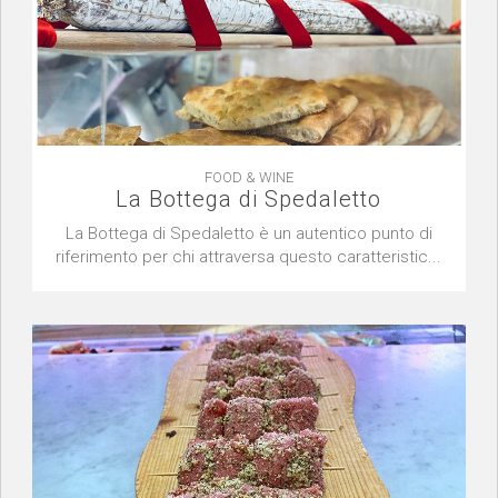
FOOD & WINE
La Bottega di Spedaletto
La Bottega di Spedaletto è un autentico punto di
riferimento per chi attraversa questo caratteristic...