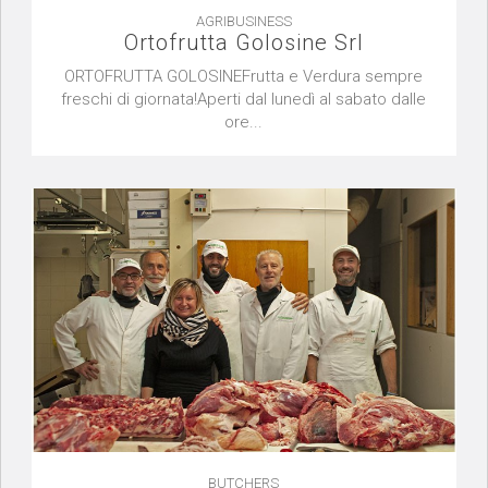
AGRIBUSINESS
Ortofrutta Golosine Srl
ORTOFRUTTA GOLOSINEFrutta e Verdura sempre
freschi di giornata!Aperti dal lunedì al sabato dalle
ore...
BUTCHERS