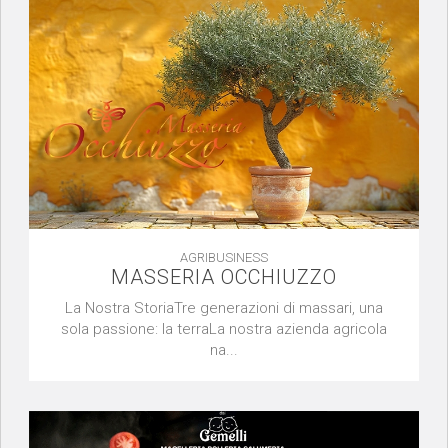
AGRIBUSINESS
MASSERIA OCCHIUZZO
La Nostra StoriaTre generazioni di massari, una
sola passione: la terraLa nostra azienda agricola
na...