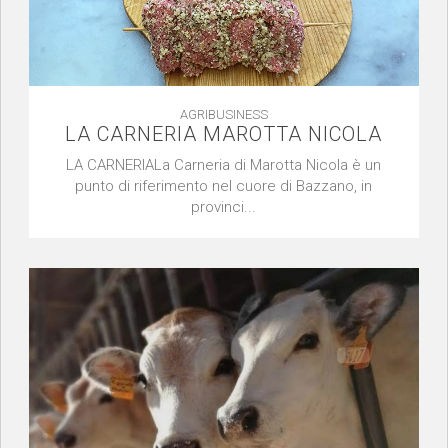
AGRIBUSINESS
LA CARNERIA MAROTTA NICOLA
LA CARNERIALa Carneria di Marotta Nicola è un
punto di riferimento nel cuore di Bazzano, in
provinci...