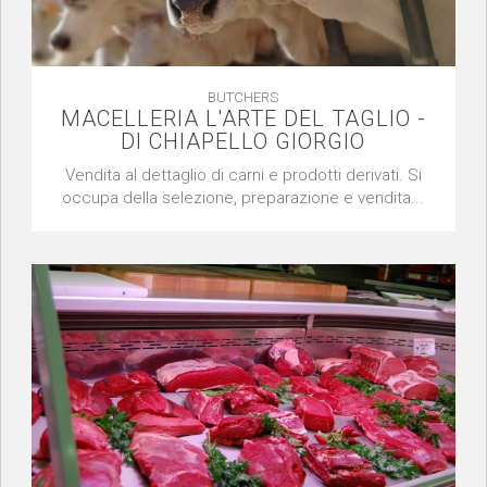
BUTCHERS
MACELLERIA L'ARTE DEL TAGLIO -
DI CHIAPELLO GIORGIO
Vendita al dettaglio di carni e prodotti derivati. Si
occupa della selezione, preparazione e vendita...