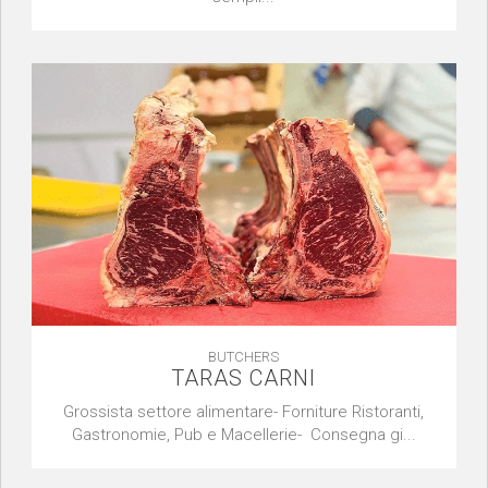
BUTCHERS
TARAS CARNI
Grossista settore alimentare- Forniture Ristoranti,
Gastronomie, Pub e Macellerie- Consegna gi...