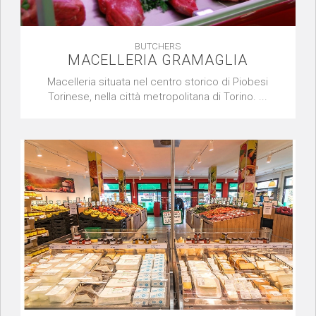
BUTCHERS
MACELLERIA GRAMAGLIA
Macelleria situata nel centro storico di Piobesi
Torinese, nella città metropolitana di Torino. ...