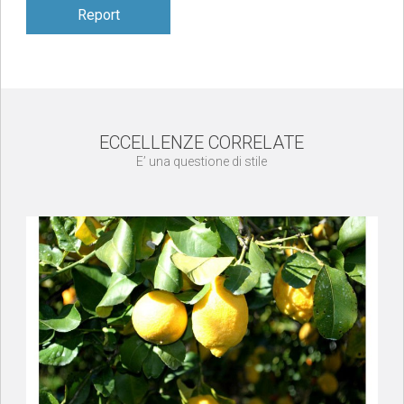
Report
ECCELLENZE CORRELATE
E’ una questione di stile