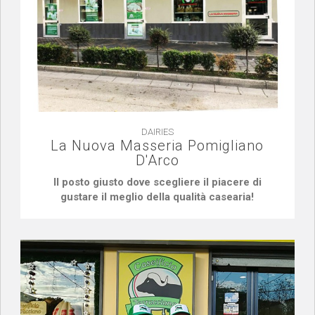
DAIRIES
La Nuova Masseria Pomigliano
D'Arco
Il posto giusto dove scegliere il piacere di
gustare il meglio della qualità casearia!