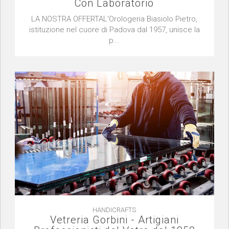
Con Laboratorio
LA NOSTRA OFFERTAL'Orologeria Biasiolo Pietro,
istituzione nel cuore di Padova dal 1957, unisce la
p...
HANDICRAFTS
Vetreria Gorbini - Artigiani