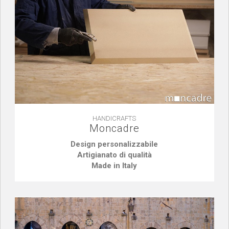
HANDICRAFTS
Moncadre
Design personalizzabile
Artigianato di qualità
Made in Italy