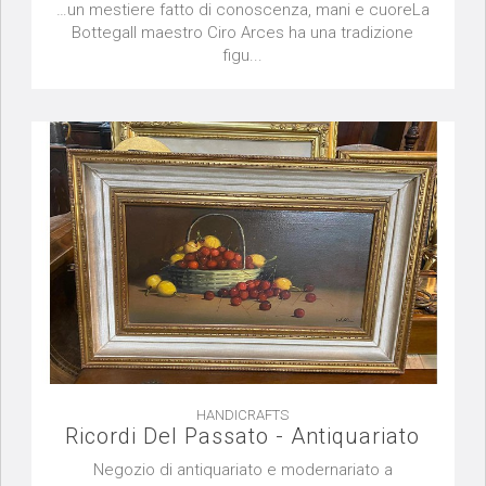
…un mestiere fatto di conoscenza, mani e cuoreLa
BottegaIl maestro Ciro Arces ha una tradizione
figu...
HANDICRAFTS
Ricordi Del Passato - Antiquariato
Negozio di antiquariato e modernariato a