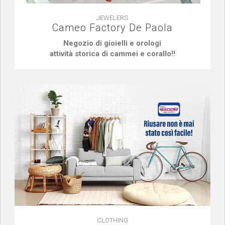
JEWELERS
Cameo Factory De Paola
Negozio di gioielli e orologi
attività storica di cammei e corallo!!
CLOTHING