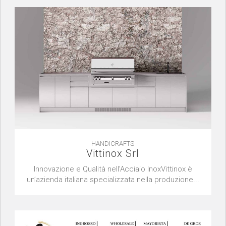
HANDICRAFTS
Vittinox Srl
Innovazione e Qualità nell’Acciaio InoxVittinox è
un’azienda italiana specializzata nella produzione...