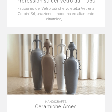
Professionisti del Vetro dal 1950
Facciamo del Vetro ciò che voleteLa Vetreria
Gorbini Srl, un’azienda moderna ed altamente
dinamica, ...
HANDICRAFTS
Ceramiche Arces