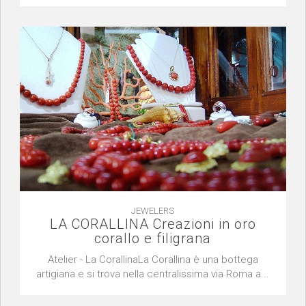
JEWELERS
LA CORALLINA Creazioni in oro
corallo e filigrana
Atelier - La CorallinaLa Corallina è una bottega
artigiana e si trova nella centralissima via Roma a...