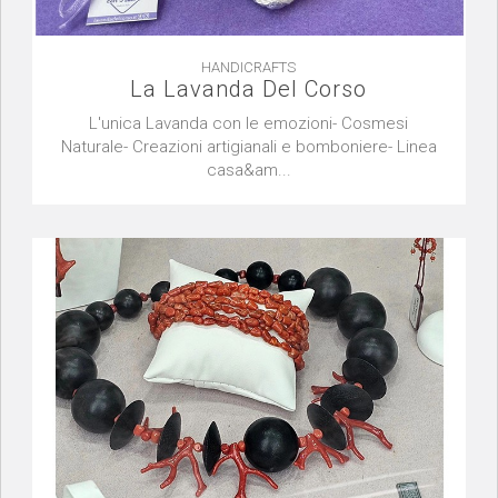
HANDICRAFTS
La Lavanda Del Corso
L'unica Lavanda con le emozioni- Cosmesi
Naturale- Creazioni artigianali e bomboniere- Linea
casa&am...