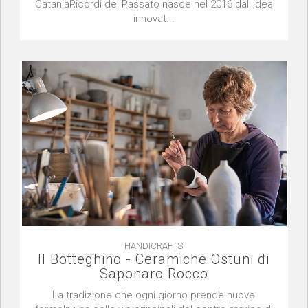
CataniaRicordi del Passato nasce nel 2016 dall'idea
innovat...
HANDICRAFTS
Il Botteghino - Ceramiche Ostuni di
Saponaro Rocco
La tradizione che ogni giorno prende nuove