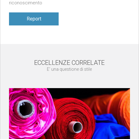
riconoscimento
Report
ECCELLENZE CORRELATE
E’ una questione di stile