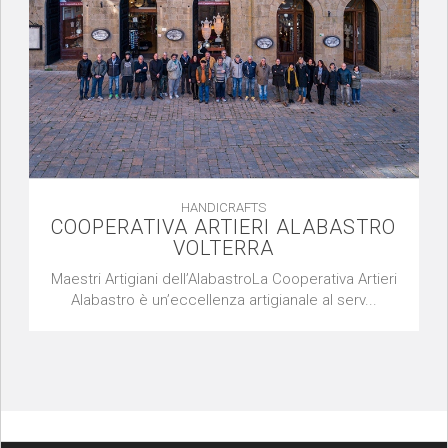
HANDICRAFTS
COOPERATIVA ARTIERI ALABASTRO
VOLTERRA
Maestri Artigiani dell’AlabastroLa Cooperativa Artieri
Alabastro è un’eccellenza artigianale al serv...