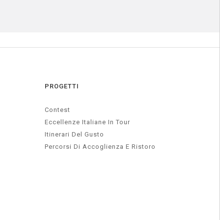
PROGETTI
Contest
Eccellenze Italiane In Tour
Itinerari Del Gusto
Percorsi Di Accoglienza E Ristoro