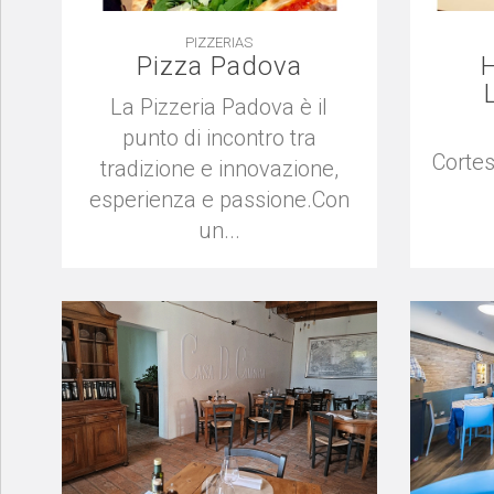
PIZZERIAS
Pizza Padova
H
La Pizzeria Padova è il
punto di incontro tra
Cortes
tradizione e innovazione,
esperienza e passione.Con
un...