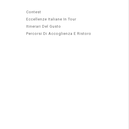
Contest
Eccellenze Italiane In Tour
Itinerari Del Gusto
Percorsi Di Accoglienza E Ristoro