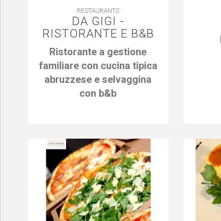
RESTAURANTS
DA GIGI -
RISTORANTE E B&B
Ristorante a gestione
familiare con cucina tipica
abruzzese e selvaggina
con b&b