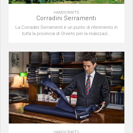
HANDICRAFTS
Corradini Serramenti
La Corradini Serramenti è un punto di riferimento in
tutta la provincia di Orvieto per la realizzazi...
HANDICRAFTS