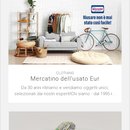
CLOTHING
Mercatino dell'usato Eur
Da 30 anni ritiriamo e vendiamo oggetti unici,
selezionati dai nostri esperti!Chi siamo - dal 1995 r...