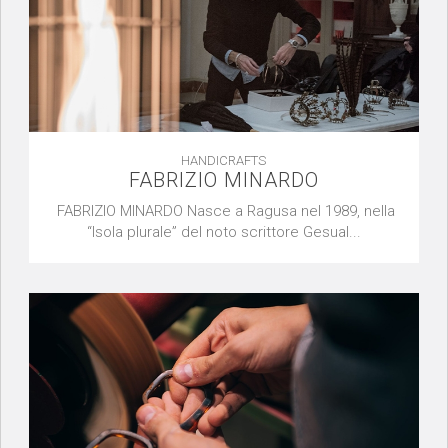
HANDICRAFTS
FABRIZIO MINARDO
FABRIZIO MINARDO Nasce a Ragusa nel 1989, nella
“Isola plurale” del noto scrittore Gesual...