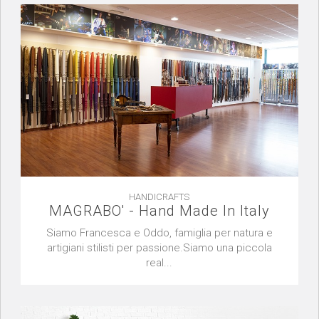
HANDICRAFTS
MAGRABO' - Hand Made In Italy
Siamo Francesca e Oddo, famiglia per natura e
artigiani stilisti per passione.Siamo una piccola
real...