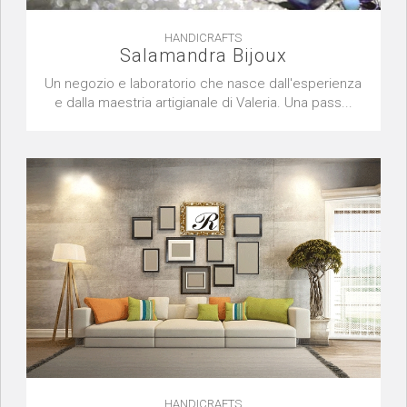
HANDICRAFTS
Salamandra Bijoux
Un negozio e laboratorio che nasce dall'esperienza
e dalla maestria artigianale di Valeria. Una pass...
HANDICRAFTS