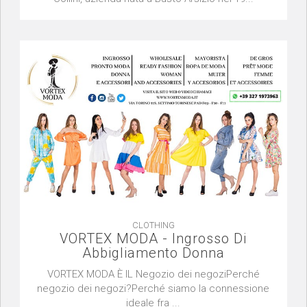
CLOTHING
VORTEX MODA - Ingrosso Di
Abbigliamento Donna
VORTEX MODA È IL Negozio dei negoziPerché
negozio dei negozi?Perché siamo la connessione
ideale fra ...