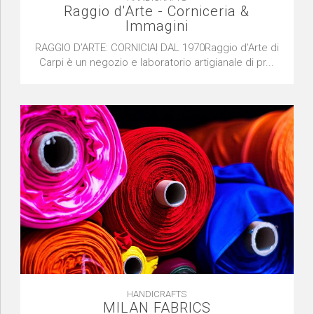
Raggio d'Arte - Corniceria &
Immagini
RAGGIO D’ARTE: CORNICIAI DAL 1970Raggio d’Arte di
Carpi è un negozio e laboratorio artigianale di pr...
HANDICRAFTS
MILAN FABRICS