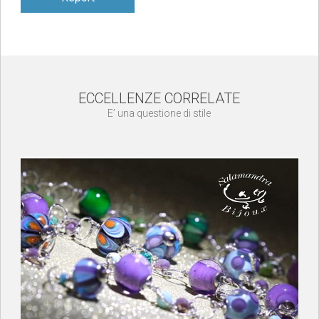
ECCELLENZE CORRELATE
E’ una questione di stile