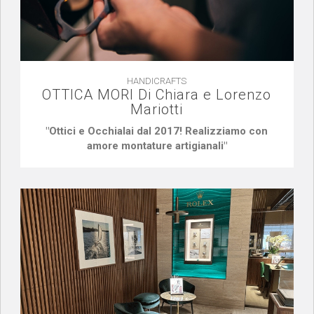
HANDICRAFTS
OTTICA MORI Di Chiara e Lorenzo
Mariotti
"Ottici e Occhialai dal 2017! Realizziamo con
amore montature artigianali"