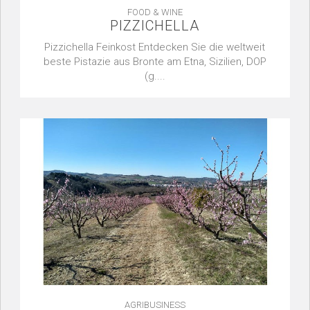
FOOD & WINE
PIZZICHELLA
Pizzichella Feinkost Entdecken Sie die weltweit
beste Pistazie aus Bronte am Etna, Sizilien, DOP
(g....
AGRIBUSINESS