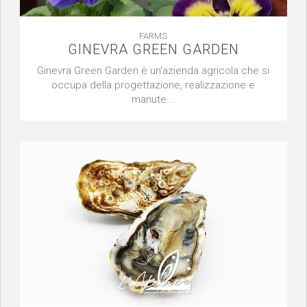
FARMS
GINEVRA GREEN GARDEN
Ginevra Green Garden è un’azienda agricola che si
occupa della progettazione, realizzazione e
manute...