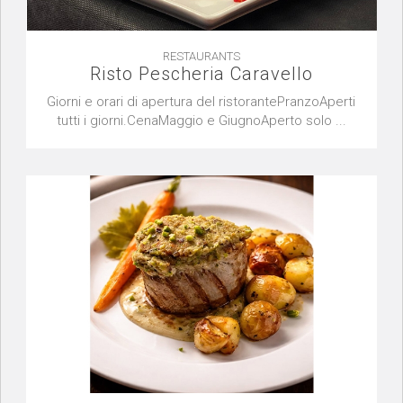
RESTAURANTS
Risto Pescheria Caravello
Giorni e orari di apertura del ristorantePranzoAperti
tutti i giorni.CenaMaggio e GiugnoAperto solo ...