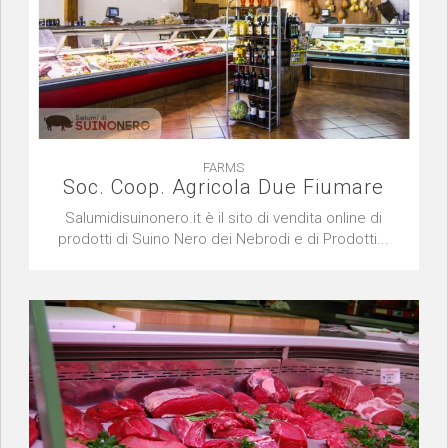
FARMS
Soc. Coop. Agricola Due Fiumare
Salumidisuinonero.it è il sito di vendita online di
prodotti di Suino Nero dei Nebrodi e di Prodotti...