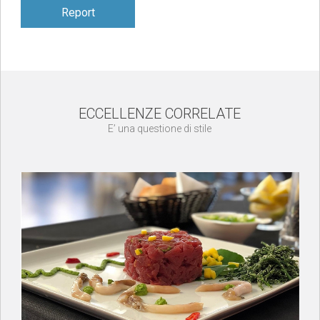
Report
ECCELLENZE CORRELATE
E’ una questione di stile