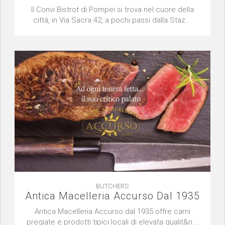
Il Convi Bistrot di Pompei si trova nel cuore della
città, in Via Sacra 42, a pochi passi dalla Staz...
BUTCHERS
Antica Macelleria Accurso Dal 1935
Antica Macelleria Accurso dal 1935 offre carni
pregiate e prodotti tipici locali di elevata qualit&n...