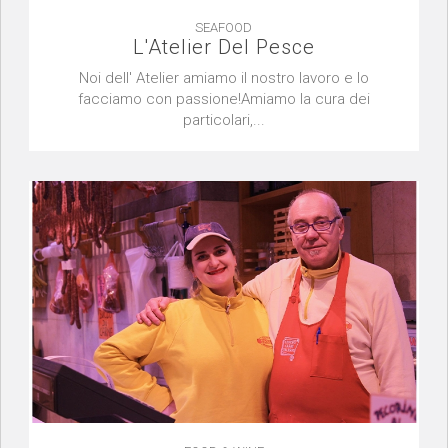
SEAFOOD
L'Atelier Del Pesce
Noi dell' Atelier amiamo il nostro lavoro e lo
facciamo con passione!Amiamo la cura dei
particolari,...