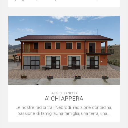
AGRIBUSINESS
A' CHIAPPERA
Le nostre radici tra i NebrodiTradizione contadina,
passione di famigliaUna famiglia, una terra, una...