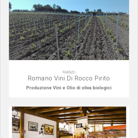
FARMS
Romano Vini Di Rocco Pirito
Produzione Vini e Olio di oliva biologici