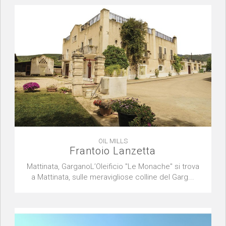
OIL MILLS
Frantoio Lanzetta
Mattinata, GarganoL’Oleificio "Le Monache" si trova
a Mattinata, sulle meravigliose colline del Garg...