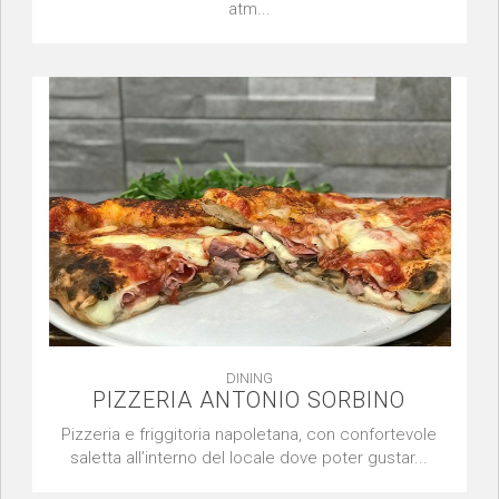
atm...
DINING
PIZZERIA ANTONIO SORBINO
Pizzeria e friggitoria napoletana, con confortevole
saletta all’interno del locale dove poter gustar...