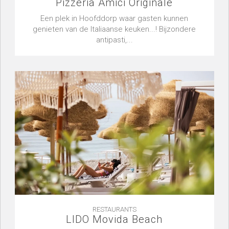
Pizzeria Amici Originale
Een plek in Hoofddorp waar gasten kunnen
genieten van de Italiaanse keuken...! Bijzondere
antipasti,...
RESTAURANTS
LIDO Movida Beach