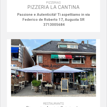
PIZZERIAS
PIZZERIA LA CANTINA
Passione e Autenticità! Ti aspettiamo in via
Federico de Roberto 17, Augusta SR
3713005684
RESTAURANTS