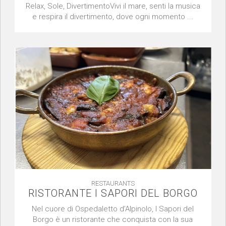
Relax, Sole, DivertimentoVivi il mare, senti la musica
e respira il divertimento, dove ogni momento ...
RESTAURANTS
RISTORANTE I SAPORI DEL BORGO
Nel cuore di Ospedaletto d’Alpinolo, I Sapori del
Borgo è un ristorante che conquista con la sua