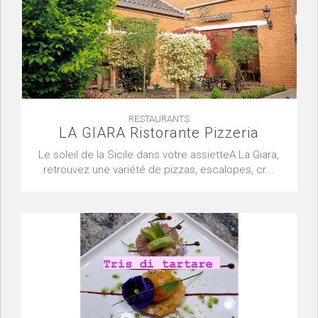
RESTAURANTS
LA GIARA Ristorante Pizzeria
Le soleil de la Sicile dans votre assietteA La Giara,
retrouvez une variété de pizzas, escalopes, cr...