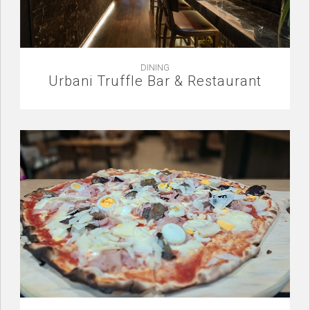
DINING
Urbani Truffle Bar & Restaurant