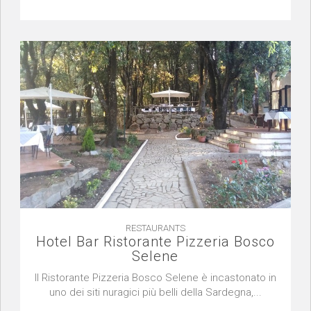
RESTAURANTS
Hotel Bar Ristorante Pizzeria Bosco
Selene
Il Ristorante Pizzeria Bosco Selene è incastonato in
uno dei siti nuragici più belli della Sardegna,...