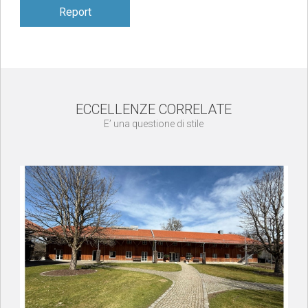
Report
ECCELLENZE CORRELATE
E’ una questione di stile