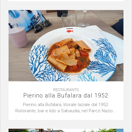
RESTAURANTS
Pierino alla Bufalara dal 1952
Pierino alla Bufalara, litorale laziale dal 1952.
Ristorante, bar e lido a Sabaudia, nel Parco Nazio...