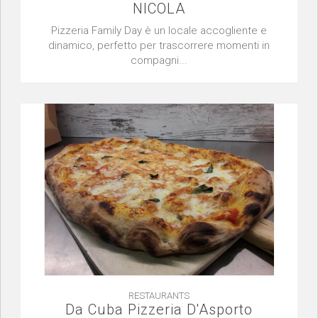
NICOLA
Pizzeria Family Day è un locale accogliente e
dinamico, perfetto per trascorrere momenti in
compagni...
RESTAURANTS
Da Cuba Pizzeria D'Asporto