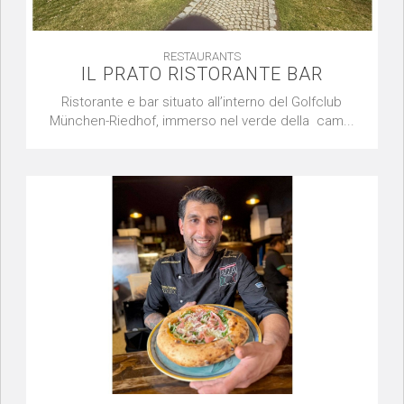
RESTAURANTS
IL PRATO RISTORANTE BAR
Ristorante e bar situato all’interno del Golfclub
München-Riedhof, immerso nel verde della cam...