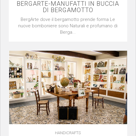
BERGARTE-MANUFATTI IN BUCCIA
DI BERGAMOTTO
BergArte dove il bergamotto prende forma Le
nuove bomboniere sono Naturali e profumano di
Berga...
HANDICRAFTS