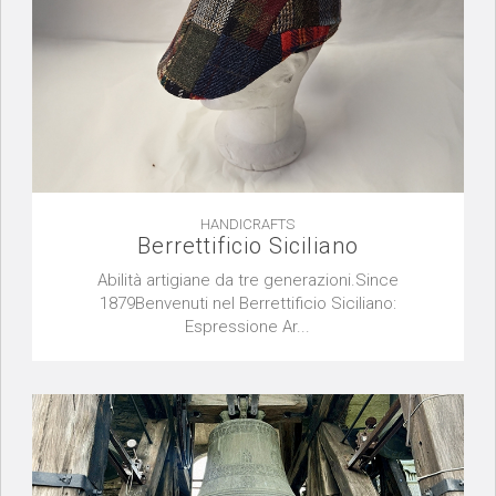
HANDICRAFTS
Berrettificio Siciliano
Abilità artigiane da tre generazioni.Since
1879Benvenuti nel Berrettificio Siciliano:
Espressione Ar...