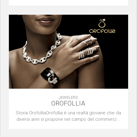
JEWELERS
OROFOLLIA
Storia OrofolliaOrofollia è una realtà giovane che da
diversi anni si propone nel campo del commerci...