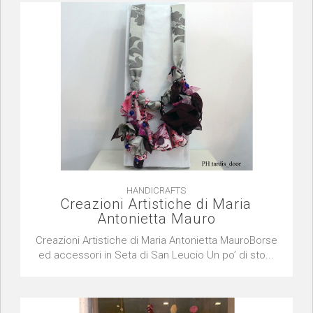
HANDICRAFTS
Creazioni Artistiche di Maria
Antonietta Mauro
Creazioni Artistiche di Maria Antonietta MauroBorse
ed accessori in Seta di San Leucio Un po’ di sto...