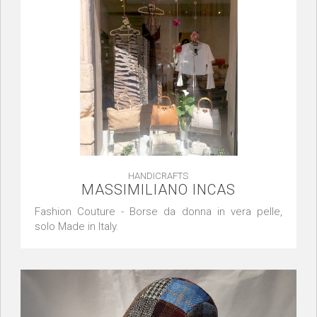
HANDICRAFTS
MASSIMILIANO INCAS
Fashion Couture - Borse da donna in vera pelle,
solo Made in Italy.