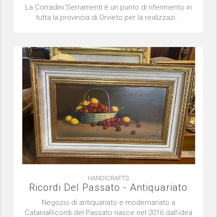
La Corradini Serramenti è un punto di riferimento in
tutta la provincia di Orvieto per la realizzazi...
HANDICRAFTS
Ricordi Del Passato - Antiquariato
Negozio di antiquariato e modernariato a
CataniaRicordi del Passato nasce nel 2016 dall'idea