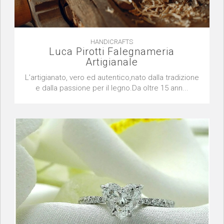
HANDICRAFTS
Luca Pirotti Falegnameria
Artigianale
L’artigianato, vero ed autentico,nato dalla tradizione
e dalla passione per il legno.Da oltre 15 ann...