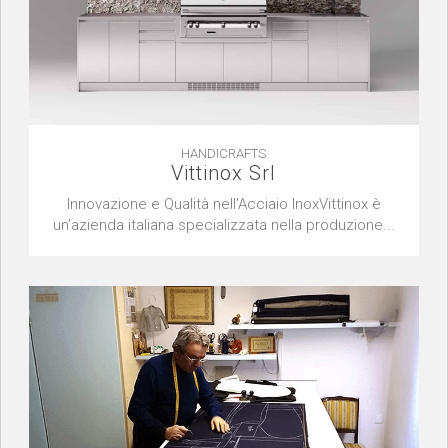
HANDICRAFTS
Vittinox Srl
Innovazione e Qualità nell’Acciaio InoxVittinox è
un’azienda italiana specializzata nella produzione...