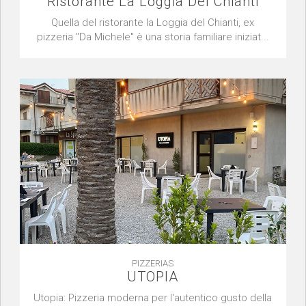
Ristorante La Loggia Del Chianti
Quella del ristorante la Loggia del Chianti, ex
pizzeria "Da Michele" è una storia familiare iniziat...
PIZZERIAS
UTOPIA
Utopia: Pizzeria moderna per l'autentico gusto della