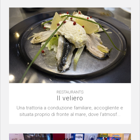
RESTAURANTS
Il veliero
Una trattoria a conduzione familiare, accogliente e
situata proprio di fronte al mare, dove l’atmosf...