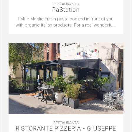
RESTAURANTS
PaStation
I Mille Meglio Fresh pasta cooked in front of you
with organic Italian products. For a real wonderfu...
RESTAURANTS
RISTORANTE PIZZERIA - GIUSEPPE