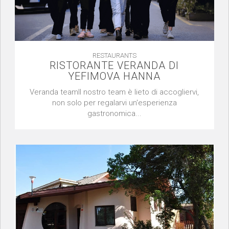
RESTAURANTS
RISTORANTE VERANDA DI
YEFIMOVA HANNA
Veranda teamIl nostro team è lieto di accogliervi,
non solo per regalarvi un'esperienza
gastronomica...