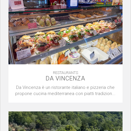
RESTAURANTS
DA VINCENZA
Da Vincenza è un ristorante italiano e pizzeria che
propone cucina mediterranea con piatti tradizion...