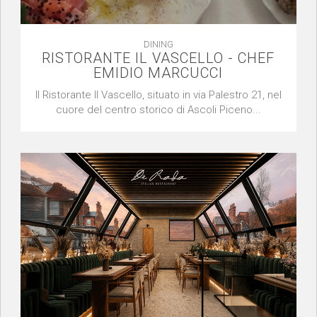
DINING
RISTORANTE IL VASCELLO - CHEF
EMIDIO MARCUCCI
Il Ristorante Il Vascello, situato in via Palestro 21, nel
cuore del centro storico di Ascoli Piceno...