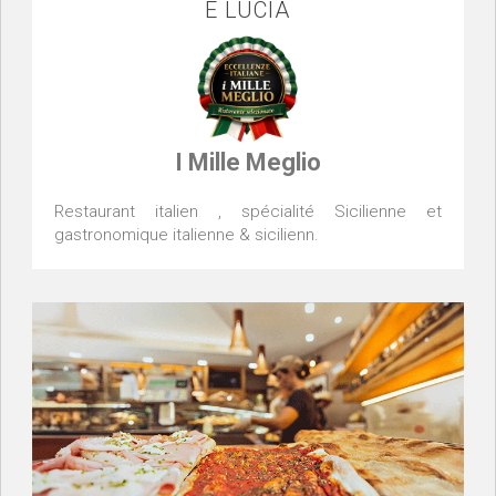
E LUCIA
I Mille Meglio
Restaurant italien , spécialité Sicilienne et
gastronomique italienne & sicilienn.