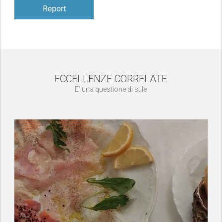
Report
ECCELLENZE CORRELATE
E’ una questione di stile