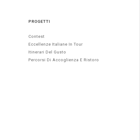
PROGETTI
Contest
Eccellenze Italiane In Tour
Itinerari Del Gusto
Percorsi Di Accoglienza E Ristoro