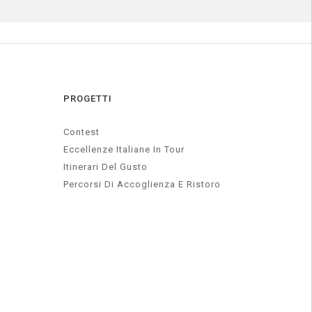
PROGETTI
Contest
Eccellenze Italiane In Tour
Itinerari Del Gusto
Percorsi Di Accoglienza E Ristoro