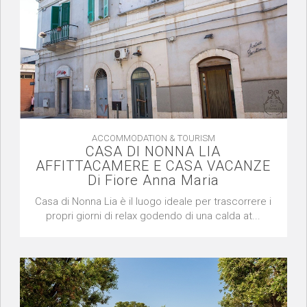
ACCOMMODATION & TOURISM
CASA DI NONNA LIA
AFFITTACAMERE E CASA VACANZE
Di Fiore Anna Maria
Casa di Nonna Lia è il luogo ideale per trascorrere i
propri giorni di relax godendo di una calda at...