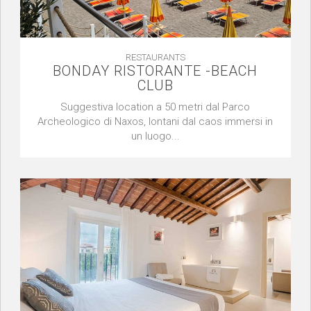
RESTAURANTS
BONDAY RISTORANTE -BEACH
CLUB
Suggestiva location a 50 metri dal Parco
Archeologico di Naxos, lontani dal caos immersi in
un luogo...