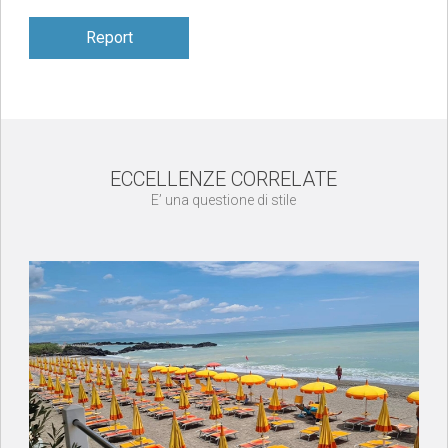
Report
ECCELLENZE CORRELATE
E’ una questione di stile