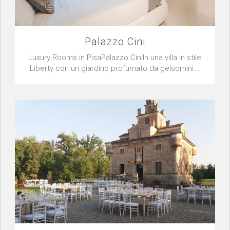
Palazzo Cini
Luxury Rooms in PisaPalazzo CiniIn una villa in stile
Liberty con un giardino profumato da gelsomini...