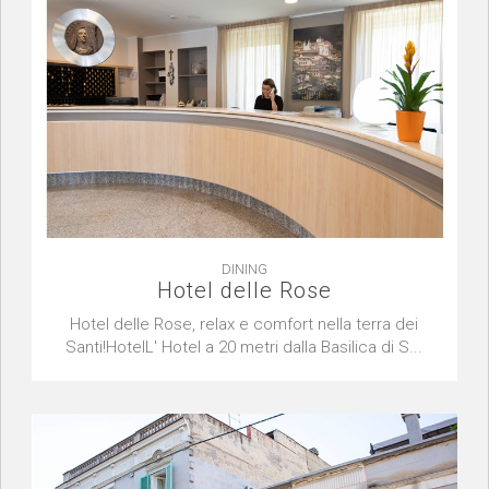
DINING
Hotel delle Rose
Hotel delle Rose, relax e comfort nella terra dei
Santi!HotelL' Hotel a 20 metri dalla Basilica di S...