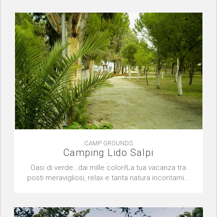
CAMP GROUNDS
Camping Lido Salpi
Oasi di verde…dai mille colori!La tua vacanza tra
posti meravigliosi, relax e tanta natura incontami...