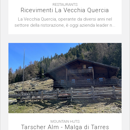
RESTAURANTS
Ricevimenti La Vecchia Quercia
La Vecchia Quercia, operante da diversi anni nel
settore della ristorazione, è oggi azienda leader n...
MOUNTAIN HUTS
Tarscher Alm - Malga di Tarres