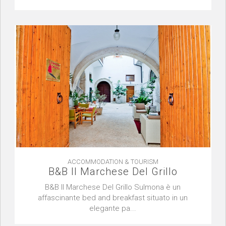
ACCOMMODATION & TOURISM
B&B Il Marchese Del Grillo
B&B Il Marchese Del Grillo Sulmona è un
affascinante bed and breakfast situato in un
elegante pa...