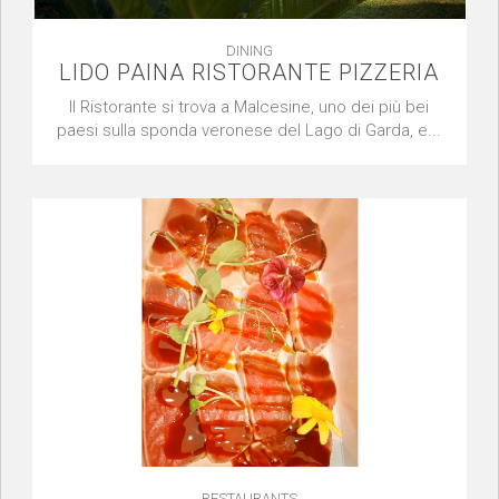
DINING
LIDO PAINA RISTORANTE PIZZERIA
Il Ristorante si trova a Malcesine, uno dei più bei
paesi sulla sponda veronese del Lago di Garda, e...
RESTAURANTS