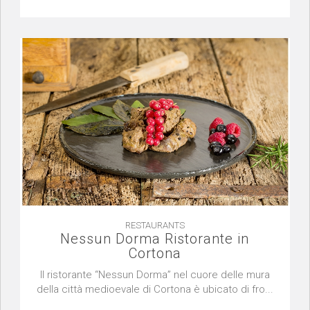
RESTAURANTS
Nessun Dorma Ristorante in
Cortona
Il ristorante “Nessun Dorma” nel cuore delle mura
della città medioevale di Cortona è ubicato di fro...