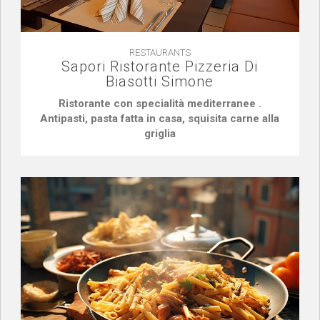
RESTAURANTS
Sapori Ristorante Pizzeria Di
Biasotti Simone
Ristorante con specialità mediterranee .
Antipasti, pasta fatta in casa, squisita carne alla
grigli
a