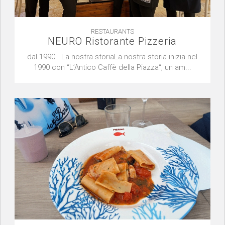
RESTAURANTS
NEURO Ristorante Pizzeria
dal 1990...La nostra storiaLa nostra storia inizia nel
1990 con “L’Antico Caffè della Piazza“, un am...