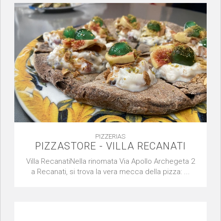
PIZZERIAS
PIZZASTORE - VILLA RECANATI
Villa RecanatiNella rinomata Via Apollo Archegeta 2
a Recanati, si trova la vera mecca della pizza: ...