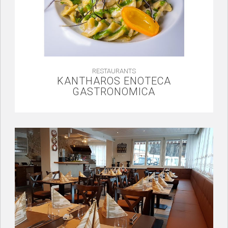
RESTAURANTS
KANTHAROS ENOTECA
GASTRONOMICA