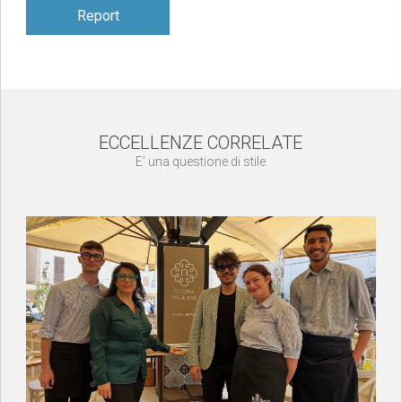
Report
ECCELLENZE CORRELATE
E’ una questione di stile