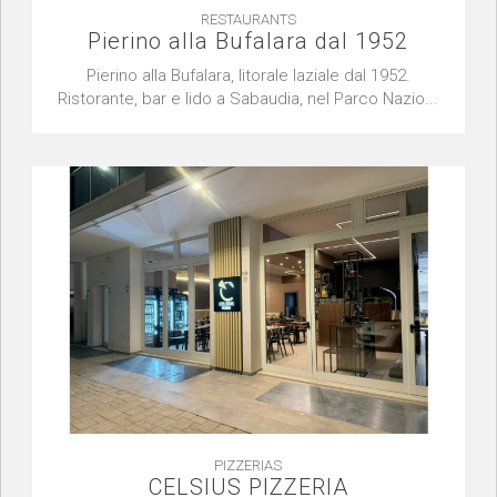
RESTAURANTS
Pierino alla Bufalara dal 1952
Pierino alla Bufalara, litorale laziale dal 1952.
Ristorante, bar e lido a Sabaudia, nel Parco Nazio...
PIZZERIAS
CELSIUS PIZZERIA