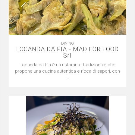
DINING
LOCANDA DA PIA - MAD FOR FOOD
Srl
Locanda da Pia è un ristorante tradizionale che
propone una cucina autentica e ricca di sapori, con
...