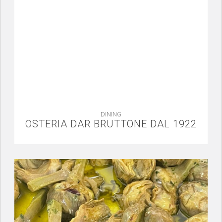
DINING
OSTERIA DAR BRUTTONE DAL 1922