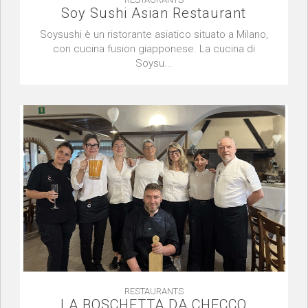
Soy Sushi Asian Restaurant
Soysushi è un ristorante asiatico situato a Milano,
con cucina fusion giapponese. La cucina di
Soysu...
RESTAURANTS
LA BOSCHETTA DA CHECCO