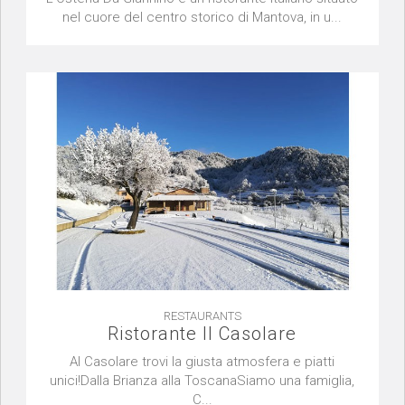
nel cuore del centro storico di Mantova, in u...
RESTAURANTS
Ristorante Il Casolare
Al Casolare trovi la giusta atmosfera e piatti
unici!Dalla Brianza alla ToscanaSiamo una famiglia,
C...