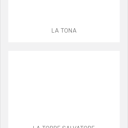
LA TONA