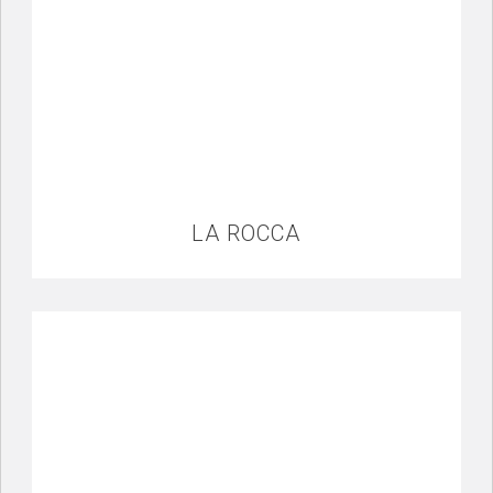
LA ROCCA