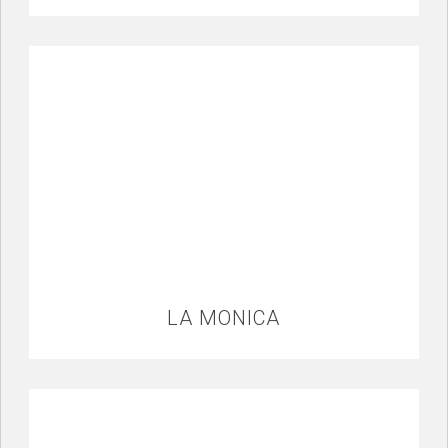
LA MONICA