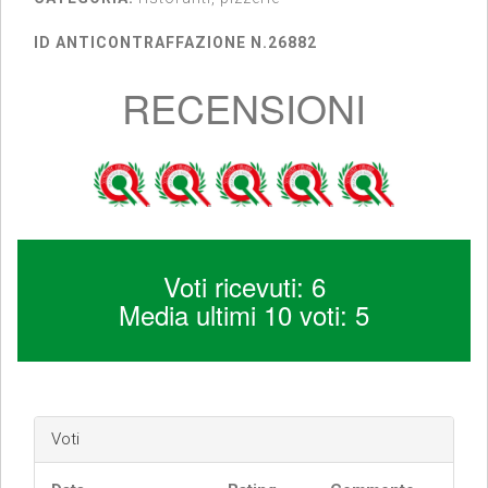
ID ANTICONTRAFFAZIONE N.26882
RECENSIONI
Voti ricevuti: 6
Media ultimi 10 voti: 5
Voti