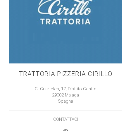
TRATTORIA PIZZERIA CIRILLO
C. Cuarteles, 17, Distrito Centro
29002 Malaga
Spagna
CONTATTACI