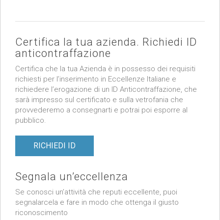
Certifica la tua azienda. Richiedi ID
anticontraffazione
Certifica che la tua Azienda è in possesso dei requisiti
richiesti per l’inserimento in Eccellenze Italiane e
richiedere l’erogazione di un ID Anticontraffazione, che
sarà impresso sul certificato e sulla vetrofania che
provvederemo a consegnarti e potrai poi esporre al
pubblico.
RICHIEDI ID
Segnala un’eccellenza
Se conosci un’attività che reputi eccellente, puoi
segnalarcela e fare in modo che ottenga il giusto
riconoscimento