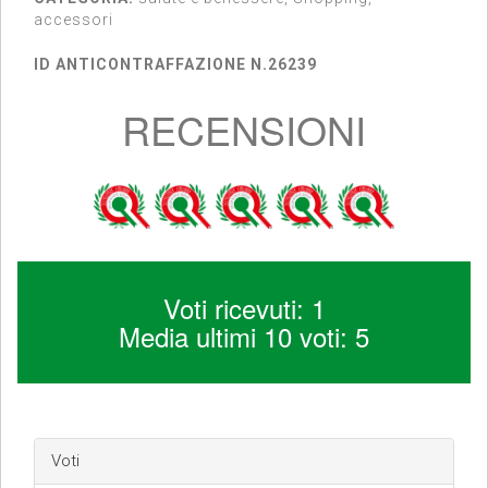
accessori
ID ANTICONTRAFFAZIONE N.26239
RECENSIONI
Voti ricevuti: 1
Media ultimi 10 voti: 5
Voti