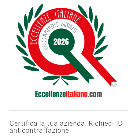
Certifica la tua azienda. Richiedi ID
anticontraffazione