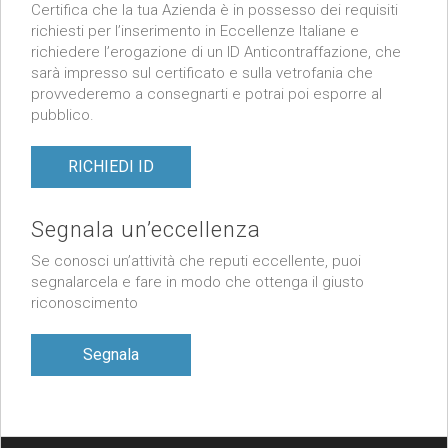
Certifica che la tua Azienda è in possesso dei requisiti
richiesti per l’inserimento in Eccellenze Italiane e
richiedere l’erogazione di un ID Anticontraffazione, che
sarà impresso sul certificato e sulla vetrofania che
provvederemo a consegnarti e potrai poi esporre al
pubblico.
RICHIEDI ID
Segnala un’eccellenza
Se conosci un’attività che reputi eccellente, puoi
segnalarcela e fare in modo che ottenga il giusto
riconoscimento
Segnala