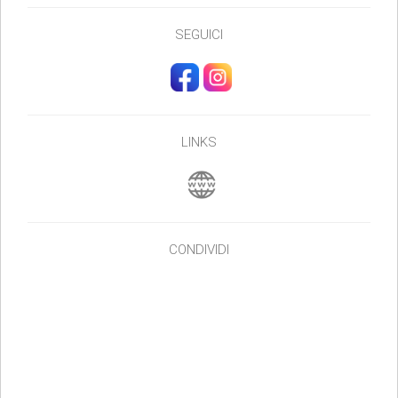
SEGUICI
LINKS
CONDIVIDI