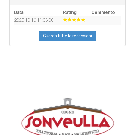
Data
Rating
Commento
2025-10-16 11:06:00
Guarda tutte le recensioni