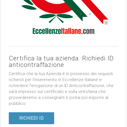
Certifica la tua azienda. Richiedi ID
anticontraffazione
Certifica che la tua Azienda è in possesso dei requisiti
richiesti per l’inserimento in Eccellenze Italiane e
richiedere l’erogazione di un ID Anticontraffazione, che
sarà impresso sul certificato e sulla vetrofania che
provvederemo a consegnarti e potrai poi esporre al
pubblico.
RICHIEDI ID