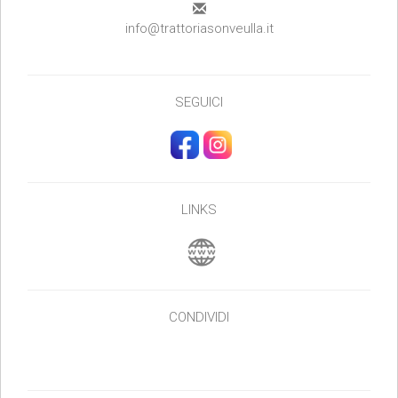
info@trattoriasonveulla.it
SEGUICI
LINKS
CONDIVIDI