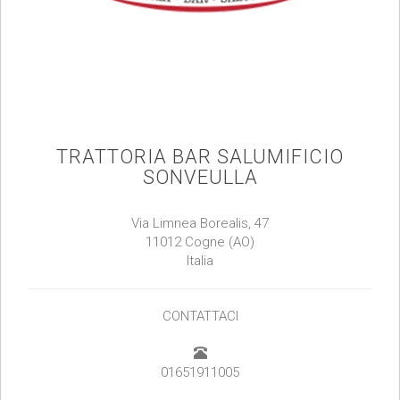
TRATTORIA BAR SALUMIFICIO
SONVEULLA
Via Limnea Borealis, 47
11012 Cogne (AO)
Italia
CONTATTACI
01651911005