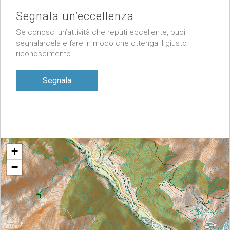
Segnala un’eccellenza
Se conosci un’attività che reputi eccellente, puoi
segnalarcela e fare in modo che ottenga il giusto
riconoscimento
Segnala