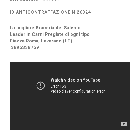
ID ANTICONTRAFFAZIONE N.26324
La migliore Braceria del Salento
Leader in Carni Pregiate di ogni tipo
Piazza Roma, Leverano (LE)
3895338759