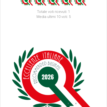
Totale voti ricevuti: 1
Media ultimi 10 voti: 5