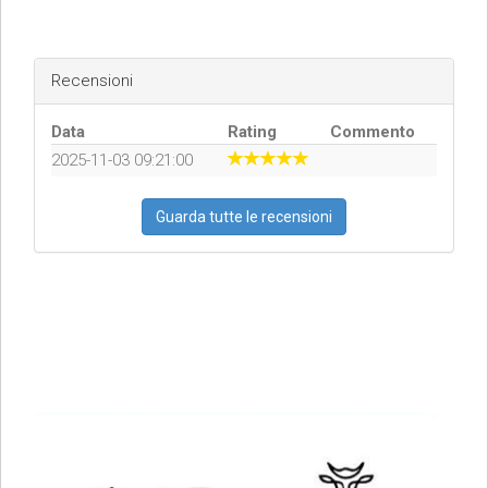
Recensioni
Data
Rating
Commento
2025-11-03 09:21:00
Guarda tutte le recensioni