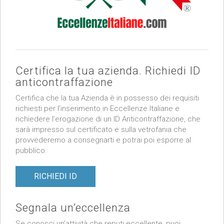
Certifica la tua azienda. Richiedi ID
anticontraffazione
Certifica che la tua Azienda è in possesso dei requisiti
richiesti per l’inserimento in Eccellenze Italiane e
richiedere l’erogazione di un ID Anticontraffazione, che
sarà impresso sul certificato e sulla vetrofania che
provvederemo a consegnarti e potrai poi esporre al
pubblico.
RICHIEDI ID
Segnala un’eccellenza
Se conosci un’attività che reputi eccellente, puoi