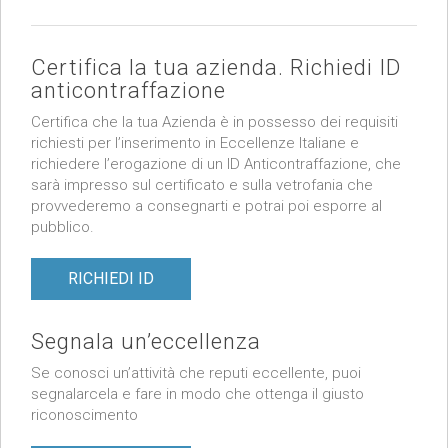
Certifica la tua azienda. Richiedi ID
anticontraffazione
Certifica che la tua Azienda è in possesso dei requisiti
richiesti per l’inserimento in Eccellenze Italiane e
richiedere l’erogazione di un ID Anticontraffazione, che
sarà impresso sul certificato e sulla vetrofania che
provvederemo a consegnarti e potrai poi esporre al
pubblico.
RICHIEDI ID
Segnala un’eccellenza
Se conosci un’attività che reputi eccellente, puoi
segnalarcela e fare in modo che ottenga il giusto
riconoscimento