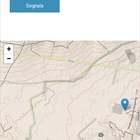
Segnala