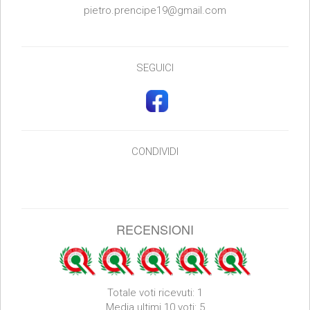
pietro.prencipe19@gmail.com
SEGUICI
CONDIVIDI
RECENSIONI
Totale voti ricevuti: 1
Media ultimi 10 voti: 5