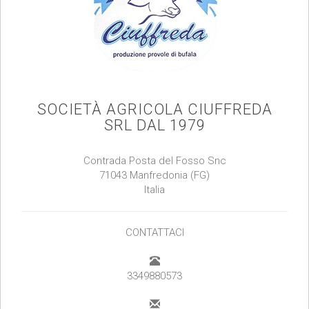
SOCIETÀ AGRICOLA CIUFFREDA
SRL DAL 1979
Contrada Posta del Fosso Snc
71043 Manfredonia (FG)
Italia
CONTATTACI
3349880573