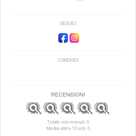
SEGUICI
CONDIVIDI
RECENSIONI
Totale voti ricevuti: 0
Media ultimi 10 voti: 0