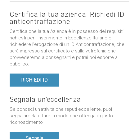
Certifica la tua azienda. Richiedi ID
anticontraffazione
Certifica che la tua Azienda è in possesso dei requisiti
richiesti per l’inserimento in Eccellenze Italiane e
richiedere l’erogazione di un ID Anticontraffazione, che
sarà impresso sul certificato e sulla vetrofania che
provvederemo a consegnarti e potrai poi esporre al
pubblico.
RICHIEDI ID
Segnala un’eccellenza
Se conosci un’attività che reputi eccellente, puoi
segnalarcela e fare in modo che ottenga il giusto
riconoscimento
Segnala