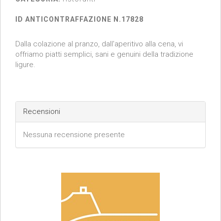
ID ANTICONTRAFFAZIONE N.17828
Dalla colazione al pranzo, dall'aperitivo alla cena, vi
offriamo piatti semplici, sani e genuini della tradizione
ligure.
Recensioni
Nessuna recensione presente