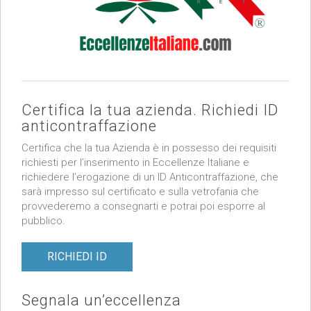
Certifica la tua azienda. Richiedi ID
anticontraffazione
Certifica che la tua Azienda è in possesso dei requisiti
richiesti per l’inserimento in Eccellenze Italiane e
richiedere l’erogazione di un ID Anticontraffazione, che
sarà impresso sul certificato e sulla vetrofania che
provvederemo a consegnarti e potrai poi esporre al
pubblico.
RICHIEDI ID
Segnala un’eccellenza