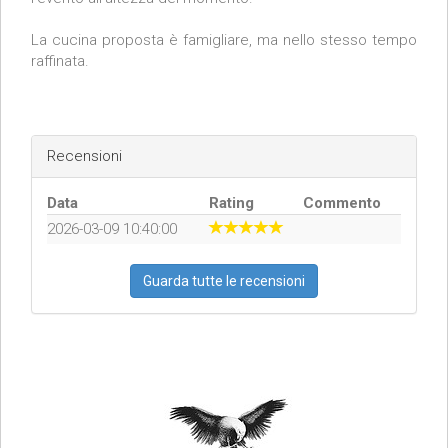
La cucina proposta è famigliare, ma nello stesso tempo
raffinata.
Recensioni
Data
Rating
Commento
2026-03-09 10:40:00
Guarda tutte le recensioni