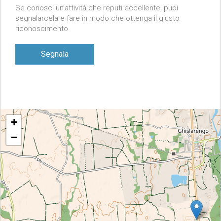
Se conosci un’attività che reputi eccellente, puoi
segnalarcela e fare in modo che ottenga il giusto
riconoscimento
Segnala