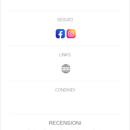
SEGUICI
LINKS
CONDIVIDI
RECENSIONI