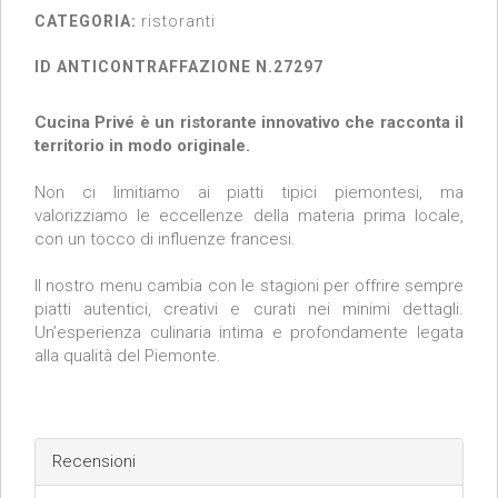
CATEGORIA:
ristoranti
ID ANTICONTRAFFAZIONE N.27297
Cucina Privé è un ristorante innovativo che racconta il
territorio in modo originale.
Non ci limitiamo ai piatti tipici piemontesi, ma
valorizziamo le eccellenze della materia prima locale,
con un tocco di influenze francesi.
Il nostro menu cambia con le stagioni per offrire sempre
piatti autentici, creativi e curati nei minimi dettagli.
Un’esperienza culinaria intima e profondamente legata
alla qualità del Piemonte.
Recensioni