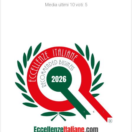
Media ultimi 10 voti: 5