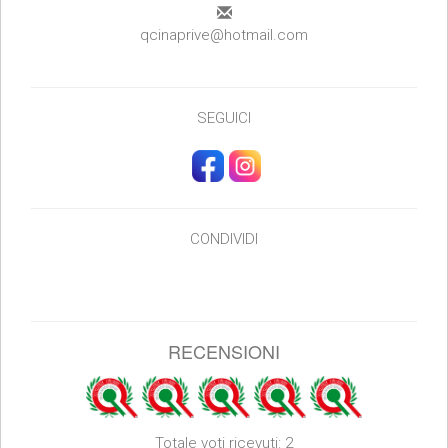
qcinaprive@hotmail.com
SEGUICI
CONDIVIDI
RECENSIONI
Totale voti ricevuti: 2