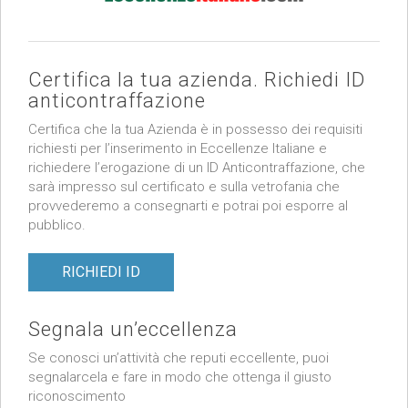
Certifica la tua azienda. Richiedi ID
anticontraffazione
Certifica che la tua Azienda è in possesso dei requisiti
richiesti per l’inserimento in Eccellenze Italiane e
richiedere l’erogazione di un ID Anticontraffazione, che
sarà impresso sul certificato e sulla vetrofania che
provvederemo a consegnarti e potrai poi esporre al
pubblico.
RICHIEDI ID
Segnala un’eccellenza
Se conosci un’attività che reputi eccellente, puoi
segnalarcela e fare in modo che ottenga il giusto
riconoscimento