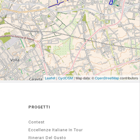
PROGETTI
Contest
Eccellenze Italiane In Tour
Itinerari Del Gusto