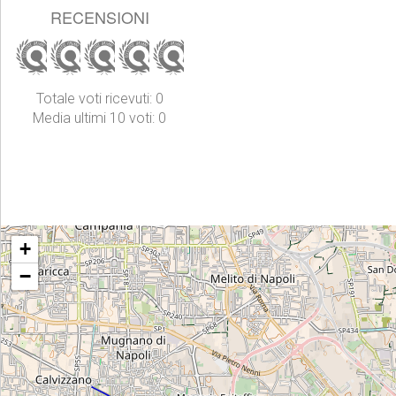
RECENSIONI
Totale voti ricevuti: 0
Media ultimi 10 voti: 0