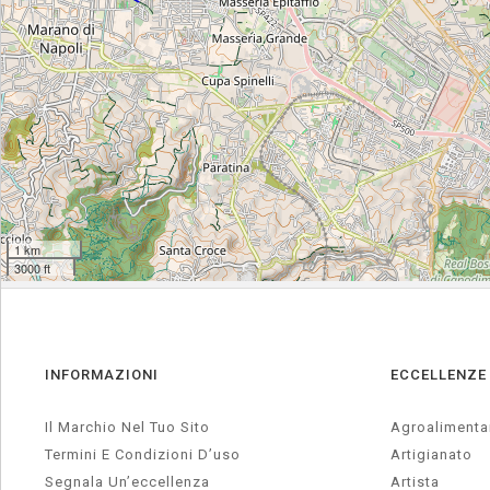
INFORMAZIONI
ECCELLENZE
Il Marchio Nel Tuo Sito
Agroalimenta
Termini E Condizioni D’uso
Artigianato
Segnala Un’eccellenza
Artista