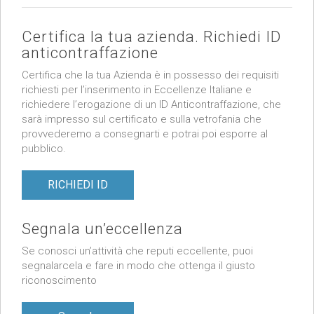
Certifica la tua azienda. Richiedi ID
anticontraffazione
Certifica che la tua Azienda è in possesso dei requisiti
richiesti per l’inserimento in Eccellenze Italiane e
richiedere l’erogazione di un ID Anticontraffazione, che
sarà impresso sul certificato e sulla vetrofania che
provvederemo a consegnarti e potrai poi esporre al
pubblico.
RICHIEDI ID
Segnala un’eccellenza
Se conosci un’attività che reputi eccellente, puoi
segnalarcela e fare in modo che ottenga il giusto
riconoscimento