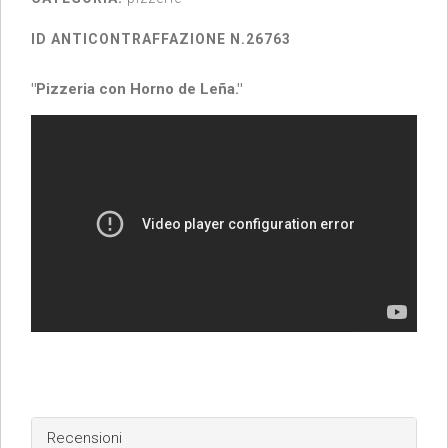
ID ANTICONTRAFFAZIONE N.26763
"Pizzeria con Horno de Leña."
Recensioni