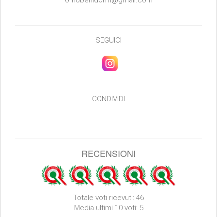
SEGUICI
CONDIVIDI
RECENSIONI
Totale voti ricevuti: 46
Media ultimi 10 voti: 5