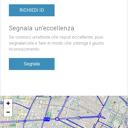
RICHIEDI ID
Segnala un’eccellenza
Se conosci un’attività che reputi eccellente, puoi
segnalarcela e fare in modo che ottenga il giusto
riconoscimento
Segnala