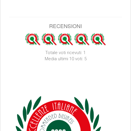
RECENSIONI
Totale voti ricevuti: 1
Media ultimi 10 voti: 5