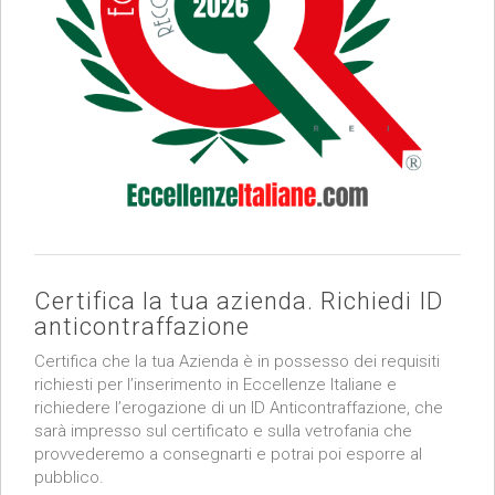
Certifica la tua azienda. Richiedi ID
anticontraffazione
Certifica che la tua Azienda è in possesso dei requisiti
richiesti per l’inserimento in Eccellenze Italiane e
richiedere l’erogazione di un ID Anticontraffazione, che
sarà impresso sul certificato e sulla vetrofania che
provvederemo a consegnarti e potrai poi esporre al
pubblico.