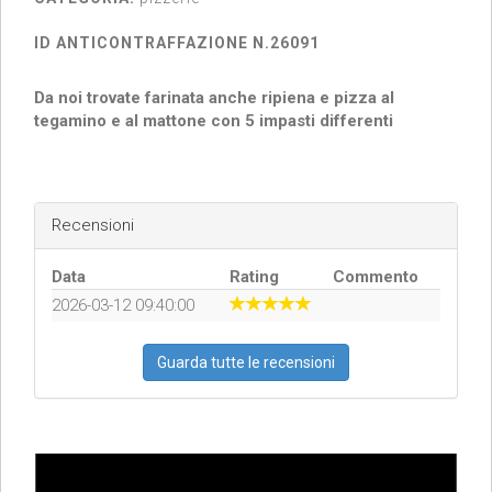
ID ANTICONTRAFFAZIONE N.26091
Da noi trovate farinata anche ripiena e pizza al
tegamino e al mattone con 5 impasti differenti
Recensioni
Data
Rating
Commento
2026-03-12 09:40:00
Guarda tutte le recensioni