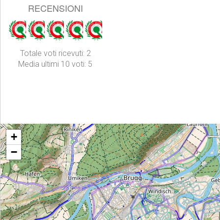
RECENSIONI
Totale voti ricevuti: 2
Media ultimi 10 voti: 5