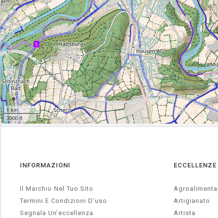
INFORMAZIONI
ECCELLENZE
Il Marchio Nel Tuo Sito
Agroalimenta
Termini E Condizioni D’uso
Artigianato
Segnala Un’eccellenza
Artista