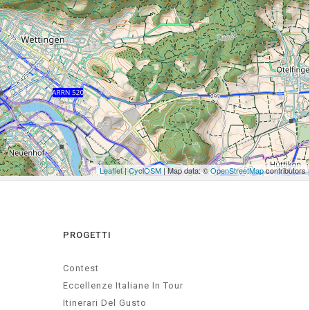
PROGETTI
Contest
Eccellenze Italiane In Tour
Itinerari Del Gusto