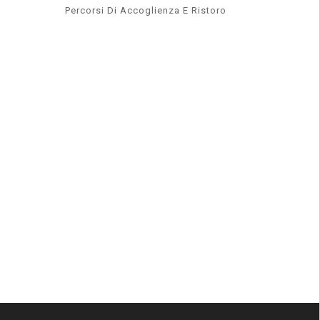
Percorsi Di Accoglienza E Ristoro