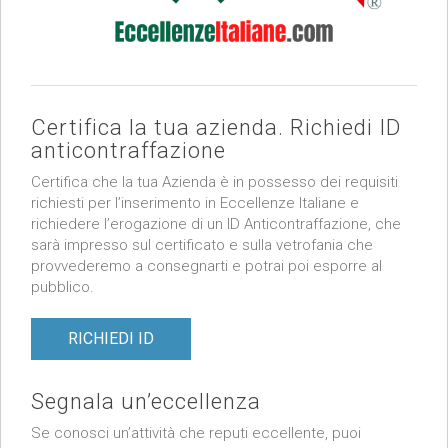
Certifica la tua azienda. Richiedi ID
anticontraffazione
Certifica che la tua Azienda è in possesso dei requisiti
richiesti per l’inserimento in Eccellenze Italiane e
richiedere l’erogazione di un ID Anticontraffazione, che
sarà impresso sul certificato e sulla vetrofania che
provvederemo a consegnarti e potrai poi esporre al
pubblico.
RICHIEDI ID
Segnala un’eccellenza
Se conosci un’attività che reputi eccellente, puoi