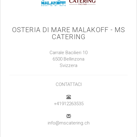
OSTERIA DI MARE MALAKOFF - MS
CATERING
Carrale Bacilieri 10
6500 Bellinzona
Svizzera
CONTATTACI
+41912263535
info@mscatering.ch