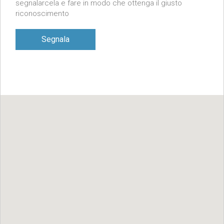
segnalarcela e fare in modo che ottenga il giusto
riconoscimento
Segnala