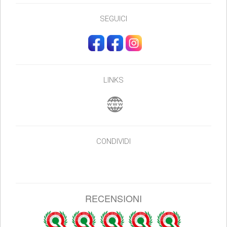
SEGUICI
LINKS
CONDIVIDI
RECENSIONI