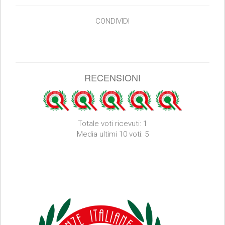
CONDIVIDI
RECENSIONI
Totale voti ricevuti: 1
Media ultimi 10 voti: 5