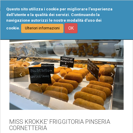
Tog
Questo sito utilizza i cookie per migliorare l'esperienza
navi
dell'utente e la qualità dei servizi. Continuando la
navigazione autorizzi le nostre modalità d'uso dei
cookie.
OK
Ulteriori informazioni
MISS KROKKE' FRIGGITORIA PINSERIA
CORNETTERIA