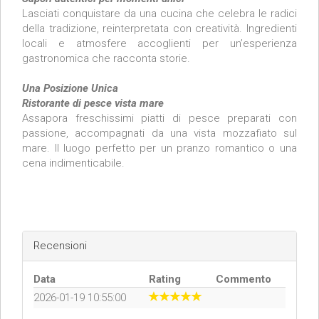
Lasciati conquistare da una cucina che celebra le radici
della tradizione, reinterpretata con creatività. Ingredienti
locali e atmosfere accoglienti per un’esperienza
gastronomica che racconta storie.
Una Posizione Unica
Ristorante di pesce vista mare
Assapora freschissimi piatti di pesce preparati con
passione, accompagnati da una vista mozzafiato sul
mare. Il luogo perfetto per un pranzo romantico o una
cena indimenticabile.
Recensioni
Data
Rating
Commento
2026-01-19 10:55:00