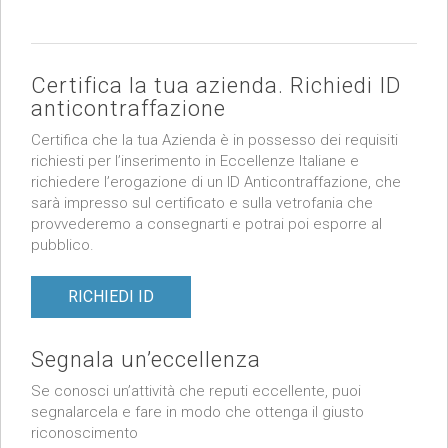
Certifica la tua azienda. Richiedi ID
anticontraffazione
Certifica che la tua Azienda è in possesso dei requisiti
richiesti per l’inserimento in Eccellenze Italiane e
richiedere l’erogazione di un ID Anticontraffazione, che
sarà impresso sul certificato e sulla vetrofania che
provvederemo a consegnarti e potrai poi esporre al
pubblico.
RICHIEDI ID
Segnala un’eccellenza
Se conosci un’attività che reputi eccellente, puoi
segnalarcela e fare in modo che ottenga il giusto
riconoscimento