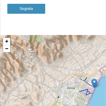
Segnala