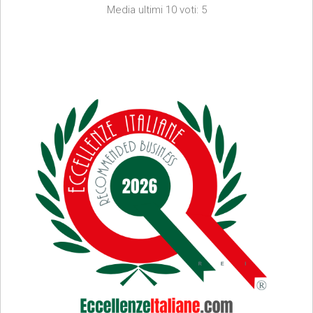
Media ultimi 10 voti: 5