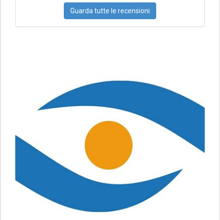
Guarda tutte le recensioni