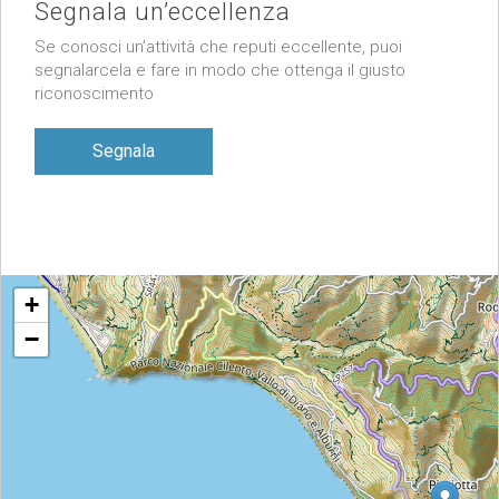
Segnala un’eccellenza
Se conosci un’attività che reputi eccellente, puoi
segnalarcela e fare in modo che ottenga il giusto
riconoscimento
Segnala