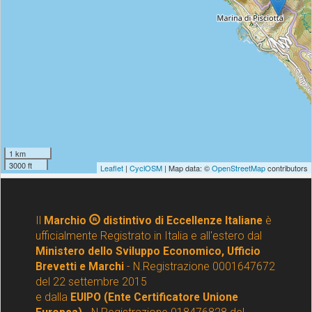
Il
Marchio
distintivo di Eccellenze Italiane
è
ufficialmente Registrato in Italia e all'estero dal
Ministero dello Sviluppo Economico, Ufficio
Brevetti e Marchi
- N.Registrazione 0001647672
del 22 settembre 2015
e dalla
EUIPO (Ente Certificatore Unione