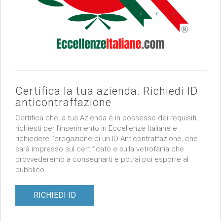
Certifica la tua azienda. Richiedi ID
anticontraffazione
Certifica che la tua Azienda è in possesso dei requisiti
richiesti per l’inserimento in Eccellenze Italiane e
richiedere l’erogazione di un ID Anticontraffazione, che
sarà impresso sul certificato e sulla vetrofania che
provvederemo a consegnarti e potrai poi esporre al
pubblico.
RICHIEDI ID