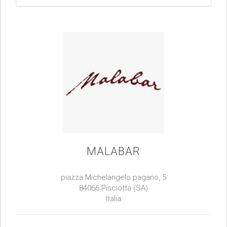
MALABAR
piazza Michelangelo pagano, 5
84066 Pisciotta (SA)
Italia