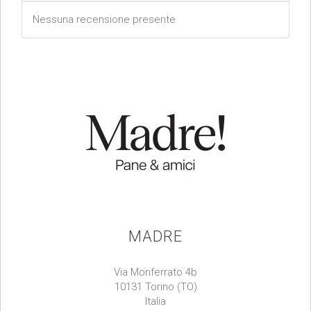
Nessuna recensione presente
MADRE
Via Monferrato 4b
10131 Torino (TO)
Italia