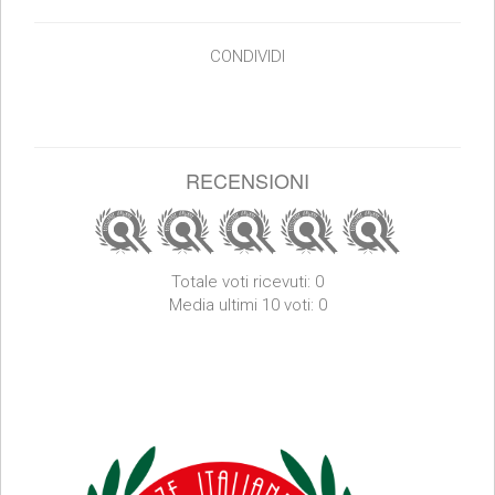
CONDIVIDI
RECENSIONI
Totale voti ricevuti: 0
Media ultimi 10 voti: 0