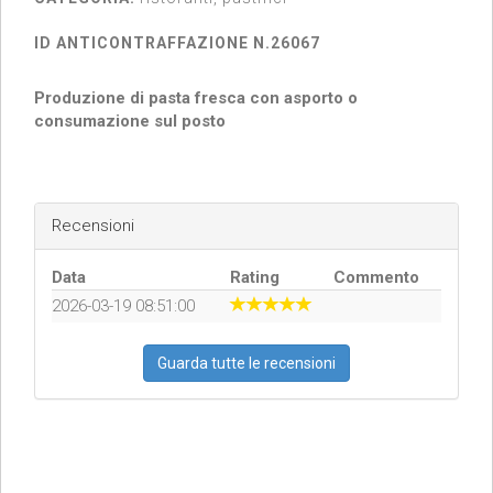
ID ANTICONTRAFFAZIONE N.26067
Produzione di pasta fresca con asporto o
consumazione sul posto
Recensioni
Data
Rating
Commento
2026-03-19 08:51:00
Guarda tutte le recensioni