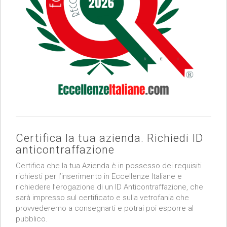
Certifica la tua azienda. Richiedi ID
anticontraffazione
Certifica che la tua Azienda è in possesso dei requisiti
richiesti per l’inserimento in Eccellenze Italiane e
richiedere l’erogazione di un ID Anticontraffazione, che
sarà impresso sul certificato e sulla vetrofania che
provvederemo a consegnarti e potrai poi esporre al
pubblico.