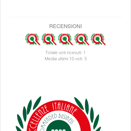
RECENSIONI
Totale voti ricevuti: 1
Media ultimi 10 voti: 5