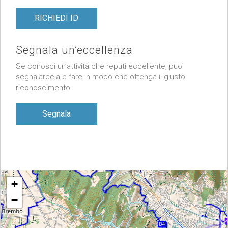
RICHIEDI ID
Segnala un’eccellenza
Se conosci un’attività che reputi eccellente, puoi
segnalarcela e fare in modo che ottenga il giusto
riconoscimento
Segnala