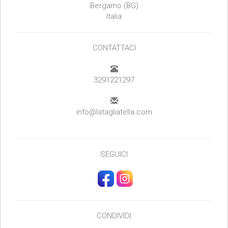
Bergamo (BG)
Italia
CONTATTACI
3291221297
info@latagliatella.com
SEGUICI
CONDIVIDI