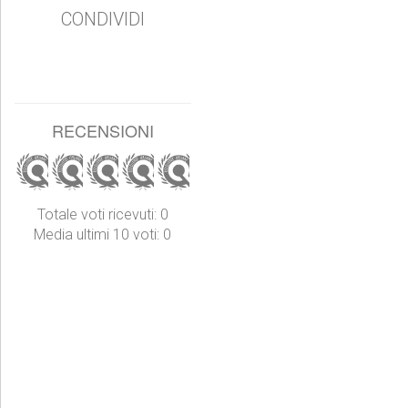
CONDIVIDI
RECENSIONI
Totale voti ricevuti: 0
Media ultimi 10 voti: 0