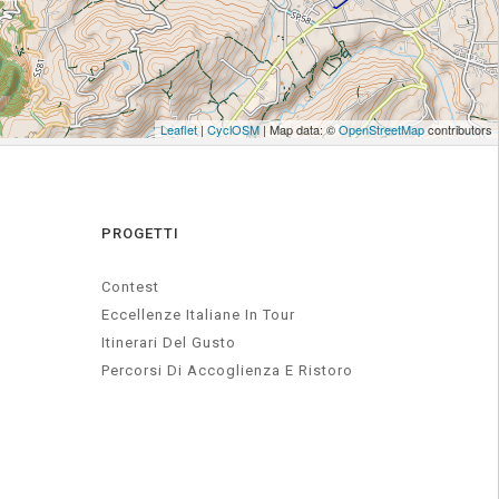
PROGETTI
Contest
Eccellenze Italiane In Tour
Itinerari Del Gusto
Percorsi Di Accoglienza E Ristoro