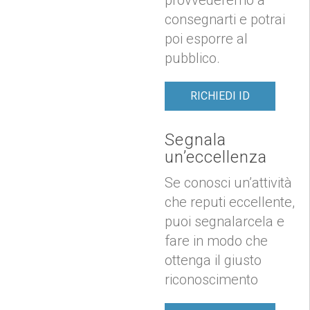
consegnarti e potrai
poi esporre al
pubblico.
RICHIEDI ID
Segnala
un’eccellenza
Se conosci un’attività
che reputi eccellente,
puoi segnalarcela e
fare in modo che
ottenga il giusto
riconoscimento