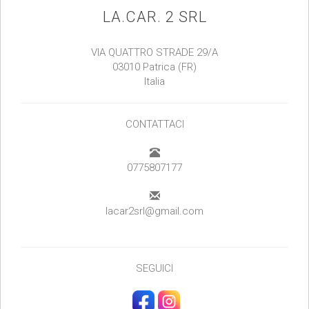
LA.CAR. 2 SRL
VIA QUATTRO STRADE 29/A
03010 Patrica (FR)
Italia
CONTATTACI
0775807177
lacar2srl@gmail.com
SEGUICI