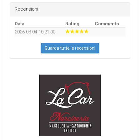
Recensioni
Data
Rating
Commento
2026-03-04 10:21:00
Guarda tutte le recensioni