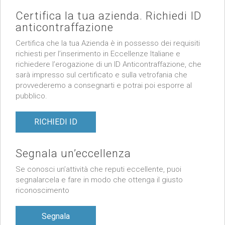
Certifica la tua azienda. Richiedi ID
anticontraffazione
Certifica che la tua Azienda è in possesso dei requisiti
richiesti per l’inserimento in Eccellenze Italiane e
richiedere l’erogazione di un ID Anticontraffazione, che
sarà impresso sul certificato e sulla vetrofania che
provvederemo a consegnarti e potrai poi esporre al
pubblico.
RICHIEDI ID
Segnala un’eccellenza
Se conosci un’attività che reputi eccellente, puoi
segnalarcela e fare in modo che ottenga il giusto
riconoscimento
Segnala