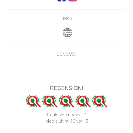
LINKS
CONDIVIDI
RECENSIONI
Totale voti ricevuti: 1
Media ultimi 10 voti: 5