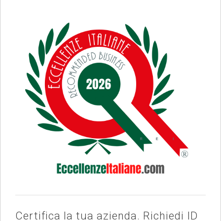
Certifica la tua azienda. Richiedi ID