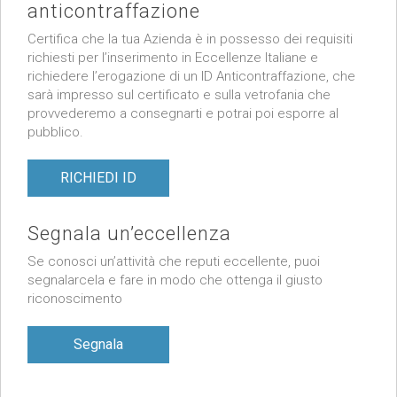
anticontraffazione
Certifica che la tua Azienda è in possesso dei requisiti
richiesti per l’inserimento in Eccellenze Italiane e
richiedere l’erogazione di un ID Anticontraffazione, che
sarà impresso sul certificato e sulla vetrofania che
provvederemo a consegnarti e potrai poi esporre al
pubblico.
RICHIEDI ID
Segnala un’eccellenza
Se conosci un’attività che reputi eccellente, puoi
segnalarcela e fare in modo che ottenga il giusto
riconoscimento
Segnala