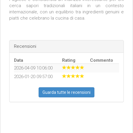
cerca sapori tradizionali italiani in un contesto
internazionale, con un equilibrio tra ingredienti genuini e
piatti che celebrano la cucina di casa.
Recensioni
Data
Rating
Commento
2026-04-09 10:06:00
2026-01-20 09:57:00
Guarda tutte le recensioni