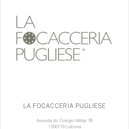
LA FOCACCERIA PUGLIESE
Avenida do Colégio Militar 7B
1500179 Lisbona