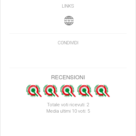
LINKS
CONDIVIDI
RECENSIONI
Totale voti ricevuti: 2
Media ultimi 10 voti: 5