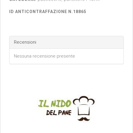
ID ANTICONTRAFFAZIONE N.18865
Recensioni
Nessuna recensione presente