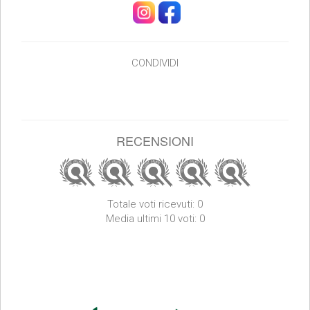
CONDIVIDI
RECENSIONI
Totale voti ricevuti: 0
Media ultimi 10 voti: 0