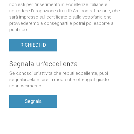
richiesti per l’inserimento in Eccellenze Italiane e
richiedere l’erogazione di un ID Anticontraffazione, che
sarà impresso sul certificato e sulla vetrofania che
provvederemo a consegnarti e potrai poi esporre al
pubblico.
RICHIEDI ID
Segnala un’eccellenza
Se conosci un’attività che reputi eccellente, puoi
segnalarcela e fare in modo che ottenga il giusto
riconoscimento
Segnala