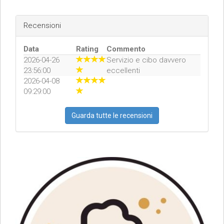
Recensioni
Data
Rating
Commento
2026-04-26
Servizio e cibo davvero
23:56:00
eccellenti
2026-04-08
09:29:00
Guarda tutte le recensioni