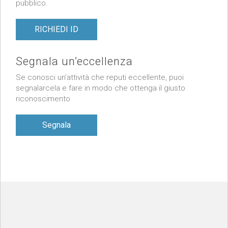
pubblico.
RICHIEDI ID
Segnala un’eccellenza
Se conosci un’attività che reputi eccellente, puoi
segnalarcela e fare in modo che ottenga il giusto
riconoscimento
Segnala