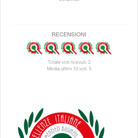
RECENSIONI
Totale voti ricevuti: 2
Media ultimi 10 voti: 5