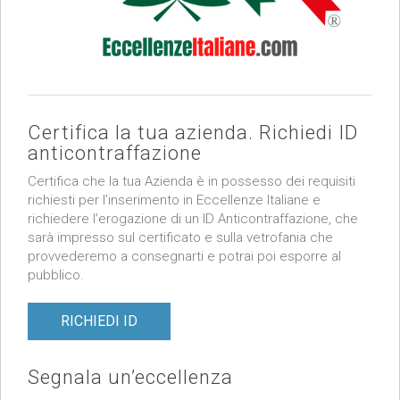
Certifica la tua azienda. Richiedi ID
anticontraffazione
Certifica che la tua Azienda è in possesso dei requisiti
richiesti per l’inserimento in Eccellenze Italiane e
richiedere l’erogazione di un ID Anticontraffazione, che
sarà impresso sul certificato e sulla vetrofania che
provvederemo a consegnarti e potrai poi esporre al
pubblico.
RICHIEDI ID
Segnala un’eccellenza