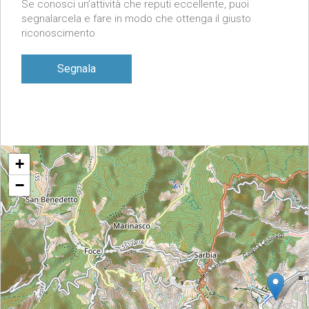
Se conosci un’attività che reputi eccellente, puoi
segnalarcela e fare in modo che ottenga il giusto
riconoscimento
Segnala