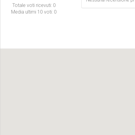
Totale voti ricevuti: 0
Media ultimi 10 voti: 0