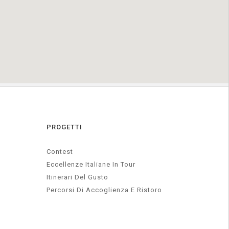
PROGETTI
Contest
Eccellenze Italiane In Tour
Itinerari Del Gusto
Percorsi Di Accoglienza E Ristoro